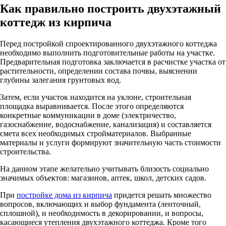
Как правильно построить двухэтажный
коттедж из кирпича
Перед постройкой спроектированного двухэтажного коттеджа
необходимо выполнить подготовительные работы на участке.
Предварительная подготовка заключается в расчистке участка от
растительности, определении состава почвы, выяснении
глубины залегания грунтовых вод.
Затем, если участок находится на уклоне, строительная
площадка выравнивается. После этого определяются
конкретные коммуникации в доме (электричество,
газоснабжение, водоснабжение, канализация) и составляется
смета всех необходимых стройматериалов. Выбранные
материалы и услуги формируют значительную часть стоимости
строительства.
На данном этапе желательно учитывать близость социально
значимых объектов: магазинов, аптек, школ, детских садов.
При
постройке дома из кирпича
придется решать множество
вопросов, включающих и выбор фундамента (ленточный,
сплошной), и необходимость в декорировании, и вопросы,
касающиеся утепления двухэтажного коттеджа. Кроме того