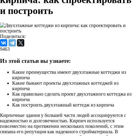
и построить
Поделиться:
9463
Из этой статьи вы узнаете:
Какие преимущества имеют двухэтажные коттеджи из
кирпича
Какие бывают проекты двухэтажных коттеджей из
кирпича
Как правильно сделать проект двухэтажного коттеджа из
кирпича
Как построить двухэтажный коттедж из кирпича
Кирпичные здания у большей части людей ассоциируются с
надежностью и долговечностью. Кирпич используется
повсеместно на протяжении нескольких поколений, с этим
связана его репутация как надежного стройматериала. В