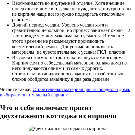
Необходимость во внутренней отделке. Хотя внешние
поверхности дома в отделке не нуждаются, внутри стены
из кирпича чаще всего нужно подвергать отделочным
работам.
Долгий период усадки. Уровень усадки хотя и
сравнительно небольшой, но процесс занимает около 1-2
лет, прежде чем дом максимально усядется. В течение
этого времени не рекомендуют производить
косметический ремонт. Допустимо использовать
материалы, не чувствительные к усадке: ГКЛ, пластик.
Высокая стоимость строительства двухэтажного дома.
Кирпич сам по себе дешевый материал, однако дома из
него получаются одними из самых дорогих.
Строительство аналогичного здания из газобетонных
блоков обойдется заказчику в два раза дешевле.
Читайте также:
Строительный материал для загородного дома:
выбираем оптимальный вариант
Что в себя включает проект
двухэтажного коттеджа из кирпича