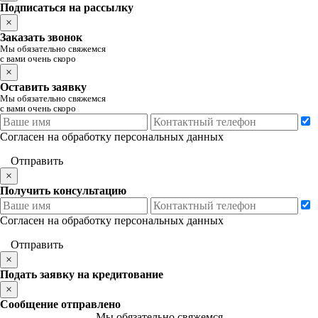
Подписаться на рассылку
×
Заказать звонок
Мы обязательно свяжемся
с вами очень скоро
×
Оставить заявку
Мы обязательно свяжемся
с вами очень скоро
Согласен на обработку персональных данных
Отправить
×
Получить консультацию
Согласен на обработку персональных данных
Отправить
×
Подать заявку на кредитование
×
Сообщение отправлено
Мы обязательно свяжемся