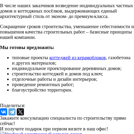
В числе наших заказчиков возведение индивидуальных частных
домов и коттеджных посёлков, выдерживающих единый
архитектурный стиль от эконом- до премиум-класса.
Сокращение сроков строительства, уменьшение себестоимости и
повышения качества строительных работ – базисные принципы
нашей компании.
Мы готовы предложить:
типовые проекты
коттеджей из керамоблоков
, газобетона
и других материалов;
индивидуальное проектирование деревянных домов;
строительство коттеджей и домов под ключ;
отделочные работы и дизайн интерьеров;
проведение ремонтных работ;
благоустройство территории.
Поделиться:
Закажите консультацию специалиста по строительству прямо
сейчас!
И получите подарок при первом визите в наш офис!