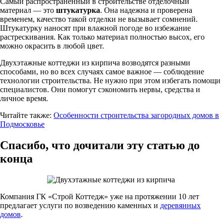
Самый распространенный в строительстве отделочный
материал — это
штукатурка
. Она надежна и проверена
временем, качество такой отделки не вызывает сомнений.
Штукатурку наносят при влажной погоде во избежание
растрескивания. Как только материал полностью высох, его
можно окрасить в любой цвет.
Двухэтажные коттеджи из кирпича возводятся разными
способами, но во всех случаях самое важное — соблюдение
технологии строительства. Не нужно при этом избегать помощи
специалистов. Они помогут сэкономить нервы, средства и
личное время.
Читайте также:
Особенности строительства загородных домов в
Подмосковье
Спасибо, что дочитали эту статью до
конца
Компания ГК «Строй Коттедж» уже на протяжении 10 лет
предлагает услуги по возведению каменных и
деревянных
домов
.