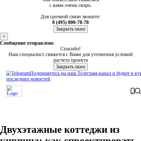
с вами очень скоро.
Для срочной связи звоните:
8 (495) 800-78-78
Закрыть окно
×
Сообщение отправлено
Спасибо!
Наш специалист свяжется с Вами для уточнения условий
расчета проекта
Закрыть окно
Подпишитесь на наш Телеграм-канал и будьте в ку
последних новостей
Двухэтажные коттеджи из
кирпича: как спроектировать