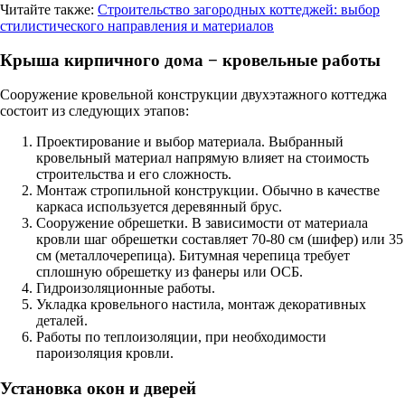
Читайте также:
Строительство загородных коттеджей: выбор
стилистического направления и материалов
Крыша кирпичного дома − кровельные работы
Сооружение кровельной конструкции двухэтажного коттеджа
состоит из следующих этапов:
Проектирование и выбор материала. Выбранный
кровельный материал напрямую влияет на стоимость
строительства и его сложность.
Монтаж стропильной конструкции. Обычно в качестве
каркаса используется деревянный брус.
Сооружение обрешетки. В зависимости от материала
кровли шаг обрешетки составляет 70-80 см (шифер) или 35
см (металлочерепица). Битумная черепица требует
сплошную обрешетку из фанеры или ОСБ.
Гидроизоляционные работы.
Укладка кровельного настила, монтаж декоративных
деталей.
Работы по теплоизоляции, при необходимости
пароизоляция кровли.
Установка окон и дверей