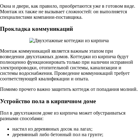
Окна и двери, как правило, приобретаются уже в готовом виде.
Монтаж их также не вызывает сложностей: он выполняется
специалистами компании-поставщика.
Прокладка коммуникаций
Монтаж коммуникаций является важным этапом при
возведении двухэтажных домов. Коттеджи из кирпича будут
полноценно функционировать только при наличии исправной
электропроводки, отопительной системы, канализации и
системы водоснабжения. Проведение коммуникаций требует
соответствующей квалификации и опыта.
Помимо прочего важно защитить коттедж от попадания молний.
Устройство пола в кирпичном доме
Пол в двухэтажном доме из кирпича может обустраиваться
разными способами:
настил из деревянных досок на лагах;
деревянный либо бетонный пол на грунте;