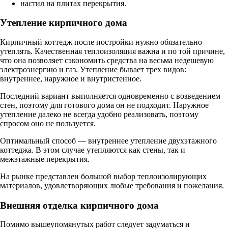
настил на плитах перекрытия.
Утепление кирпичного дома
Кирпичный коттедж после постройки нужно обязательно
утеплять. Качественная теплоизоляция важна и по той причине,
что она позволяет сэкономить средства на весьма недешевую
электроэнергию и газ. Утепление бывает трех видов:
внутреннее, наружное и внутристенное.
Последний вариант выполняется одновременно с возведением
стен, поэтому для готового дома он не подходит. Наружное
утепление далеко не всегда удобно реализовать, поэтому
спросом оно не пользуется.
Оптимальный способ — внутреннее утепление двухэтажного
коттеджа. В этом случае утепляются как стены, так и
межэтажные перекрытия.
На рынке представлен большой выбор теплоизолирующих
материалов, удовлетворяющих любые требования и пожелания.
Внешняя отделка кирпичного дома
Помимо вышеупомянутых работ следует задуматься и