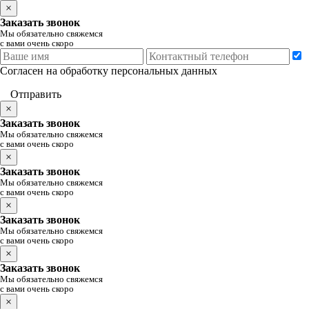
×
Заказать звонок
Мы обязательно свяжемся
с вами очень скоро
Согласен на обработку персональных данных
Отправить
×
Заказать звонок
Мы обязательно свяжемся
с вами очень скоро
×
Заказать звонок
Мы обязательно свяжемся
с вами очень скоро
×
Заказать звонок
Мы обязательно свяжемся
с вами очень скоро
×
Заказать звонок
Мы обязательно свяжемся
с вами очень скоро
×