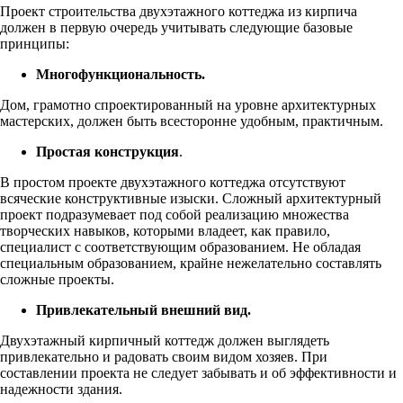
Проект строительства двухэтажного коттеджа из кирпича
должен в первую очередь учитывать следующие базовые
принципы:
Многофункциональность.
Дом, грамотно спроектированный на уровне архитектурных
мастерских, должен быть всесторонне удобным, практичным.
Простая конструкция
.
В простом проекте двухэтажного коттеджа отсутствуют
всяческие конструктивные изыски. Сложный архитектурный
проект подразумевает под собой реализацию множества
творческих навыков, которыми владеет, как правило,
специалист с соответствующим образованием. Не обладая
специальным образованием, крайне нежелательно составлять
сложные проекты.
Привлекательный внешний вид.
Двухэтажный кирпичный коттедж должен выглядеть
привлекательно и радовать своим видом хозяев. При
составлении проекта не следует забывать и об эффективности и
надежности здания.