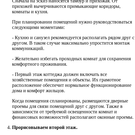
Сначала на эскиз наносятся тамбур и прихожая. От
прихожей вычерчиваются примыкающие коридоры,
комнаты и кухня.
При планировании помещений нужно руководствоваться
следующими моментами:
- Кухню и санузел рекомендуется располагать рядом друг с
другом. В таком случае максимально упростится монтаж
коммуникаций.
- Желательно избегать проходных комнат для сохранения
комфортного проживания.
- Первый этаж коттеджа должен включать все
хозяйственные помещения и объекты. Их грамотное
расположение обеспечит нормальное функционирование
дома и комфорт жильцов.
Когда помещения спланированы, размещаются дверные
проемы для связи помещений друг с другом. Также в
зависимости от требуемой освещенности комнат и
финансовых возможностей располагают оконные проемы.
Прорисовываем второй этаж.