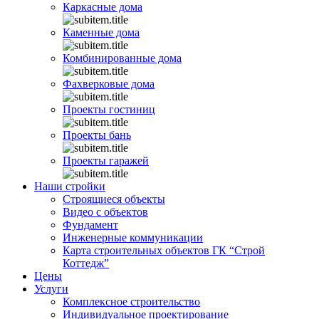
Каркасные дома
Каменные дома
Комбинированные дома
Фахверковые дома
Проекты гостиниц
Проекты бань
Проекты гаражей
Наши стройки
Строящиеся объекты
Видео с объектов
Фундамент
Инженерные коммуникации
Карта строительных объектов ГК “Строй
Коттедж”
Цены
Услуги
Комплексное строительство
Индивидуальное проектирование