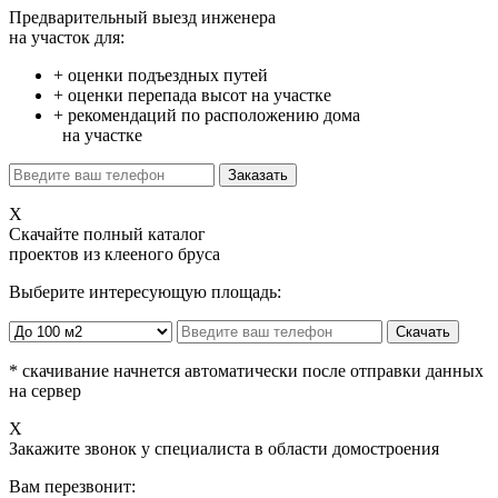
Предварительный выезд инженера
на участок для:
+ оценки подъездных путей
+ оценки перепада высот на участке
+ рекомендаций по расположению дома
на участке
X
Скачайте
полный каталог
проектов из клееного бруса
Выберите интересующую площадь:
* скачивание начнется автоматически после отправки данных
на сервер
X
Закажите
звонок у специалиста в области домостроения
Вам перезвонит: