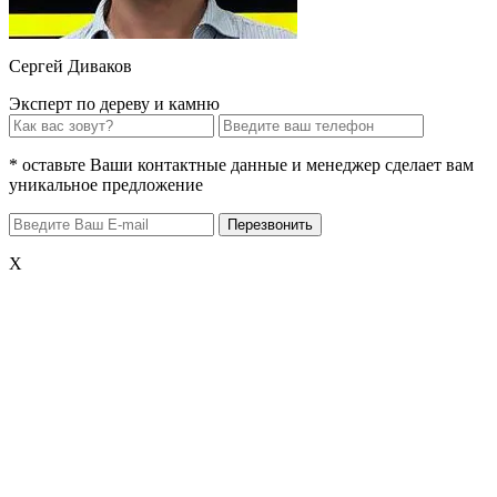
Сергей Диваков
Эксперт по дереву и камню
* оставьте Ваши контактные данные и менеджер сделает вам
уникальное предложение
X