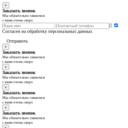
×
Заказать звонок
Мы обязательно свяжемся
с вами очень скоро
Согласен на обработку персональных данных
Отправить
×
Заказать звонок
Мы обязательно свяжемся
с вами очень скоро
×
Заказать звонок
Мы обязательно свяжемся
с вами очень скоро
×
Заказать звонок
Мы обязательно свяжемся
с вами очень скоро
×
Заказать звонок
Мы обязательно свяжемся
с вами очень скоро
×