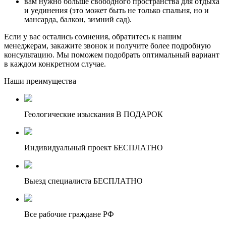
вам нужно больше свободного пространства для отдыха
и уединения (это может быть не только спальня, но и
мансарда, балкон, зимний сад).
Если у вас остались сомнения, обратитесь к нашим
менеджерам, закажите звонок и получите более подробную
консультацию. Мы поможем подобрать оптимальный вариант
в каждом конкретном случае.
Наши преимущества
Геологические изыскания В ПОДАРОК
Индивидуальный проект БЕСПЛАТНО
Выезд специалиста БЕСПЛАТНО
Все рабочие граждане РФ