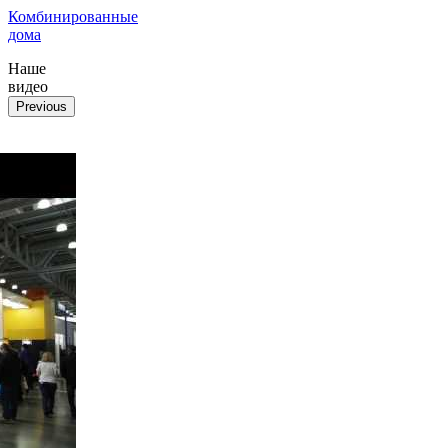
Комбинированные
дома
Наше
видео
Previous