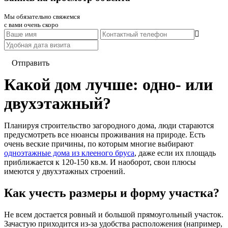
Мы обязательно свяжемся
с вами очень скоро
Отправить
Какой дом лучше: одно- или
двухэтажный?
Планируя строительство загородного дома, люди стараются
предусмотреть все нюансы проживания на природе. Есть
очень веские причины, по которым многие выбирают
одноэтажные дома из клееного бруса
, даже если их площадь
приближается к 120-150 кв.м. И наоборот, свои плюсы
имеются у двухэтажных строений.
Как учесть размеры и форму участка?
Не всем достается ровный и большой прямоугольный участок.
Зачастую приходится из-за удобства расположения (например,