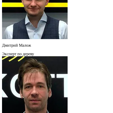
Дмитрий Малож
Эксперт по дереву