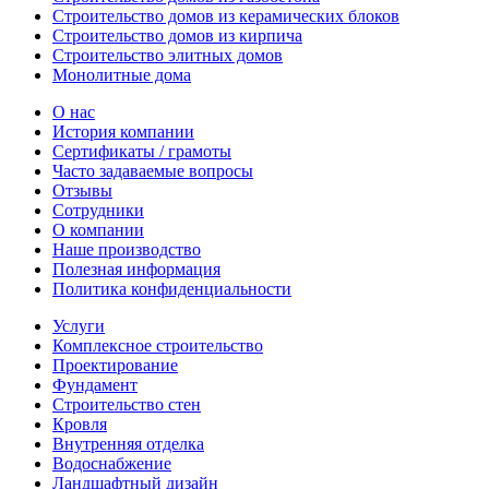
Строительство домов из керамических блоков
Строительство домов из кирпича
Строительство элитных домов
Монолитные дома
О нас
История компании
Сертификаты / грамоты
Часто задаваемые вопросы
Отзывы
Сотрудники
О компании
Наше производство
Полезная информация
Политика конфиденциальности
Услуги
Комплексное строительство
Проектирование
Фундамент
Строительство стен
Кровля
Внутренняя отделка
Водоснабжение
Ландшафтный дизайн