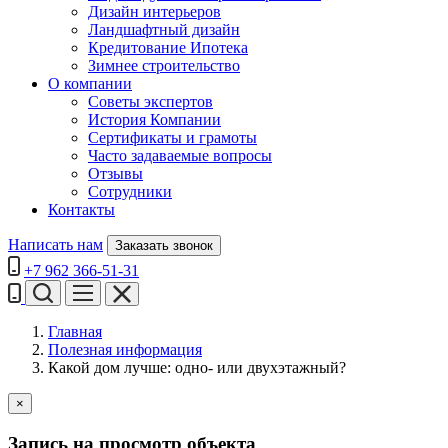
Дизайн интерьеров
Ландшафтный дизайн
Кредитование Ипотека
Зимнее строительство
О компании
Советы экспертов
История Компании
Сертификаты и грамоты
Часто задаваемые вопросы
Отзывы
Сотрудники
Контакты
Написать нам
Заказать звонок
+7 962 366-51-31
Главная
Полезная информация
Какой дом лучше: одно- или двухэтажный?
×
Запись на просмотр объекта