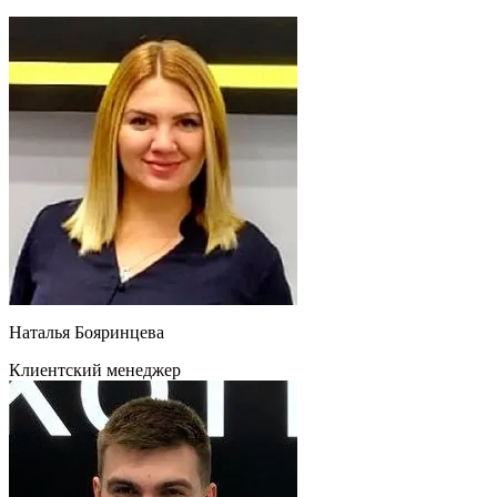
Наталья Бояринцева
Клиентский менеджер