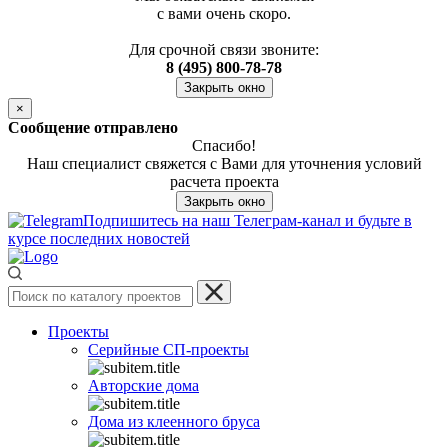
с вами очень скоро.
Для срочной связи звоните:
8 (495) 800-78-78
Закрыть окно
×
Сообщение отправлено
Спасибо!
Наш специалист свяжется с Вами для уточнения условий
расчета проекта
Закрыть окно
Подпишитесь на наш Телеграм-канал и будьте в
курсе последних новостей
Проекты
Серийные СП-проекты
Авторские дома
Дома из клеенного бруса