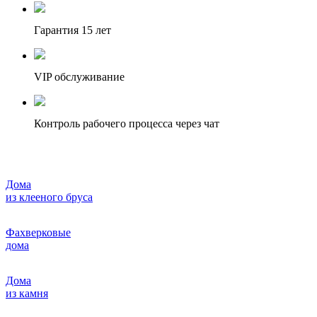
Гарантия 15 лет
VIP обслуживание
Контроль рабочего процесса через чат
Дома
из клееного бруса
Фахверковые
дома
Дома
из камня