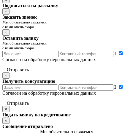
Подписаться на рассылку
×
Заказать звонок
Мы обязательно свяжемся
с вами очень скоро
×
Оставить заявку
Мы обязательно свяжемся
с вами очень скоро
Согласен на обработку персональных данных
Отправить
×
Получить консультацию
Согласен на обработку персональных данных
Отправить
×
Подать заявку на кредитование
×
Сообщение отправлено
Мы обязательно свяжемся