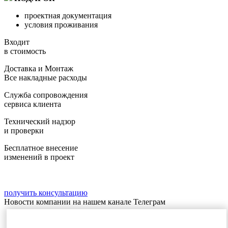
проектная документация
условия проживания
Входит
в стоимость
Доставка и Монтаж
Все накладные расходы
Служба сопровождения
сервиса клиента
Технический надзор
и проверки
Бесплатное внесение
изменений в проект
получить консультацию
Новости компании на нашем канале Телеграм