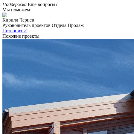
Поддержка
Еще вопросы?
Мы поможем
Кирилл Чернев
Руководитель проектов Отдела Продаж
Позвонить?
Похожие проекты