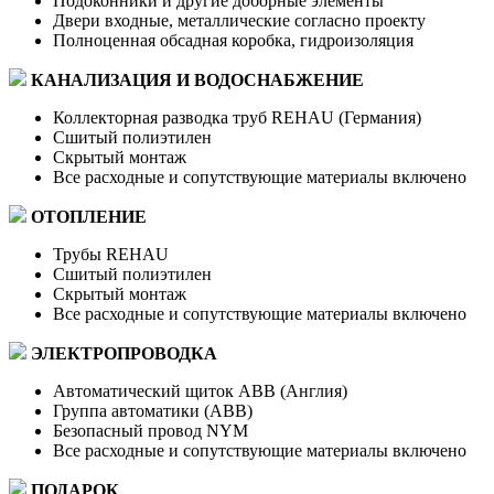
Подоконники и другие доборные элементы
Двери входные, металлические согласно проекту
Полноценная обсадная коробка, гидроизоляция
КАНАЛИЗАЦИЯ И ВОДОСНАБЖЕНИЕ
Коллекторная разводка труб REHAU (Германия)
Сшитый полиэтилен
Скрытый монтаж
Все расходные и сопутствующие материалы включено
ОТОПЛЕНИЕ
Трубы REHAU
Сшитый полиэтилен
Скрытый монтаж
Все расходные и сопутствующие материалы включено
ЭЛЕКТРОПРОВОДКА
Автоматический щиток ABB (Англия)
Группа автоматики (ABB)
Безопасный провод NYM
Все расходные и сопутствующие материалы включено
ПОДАРОК