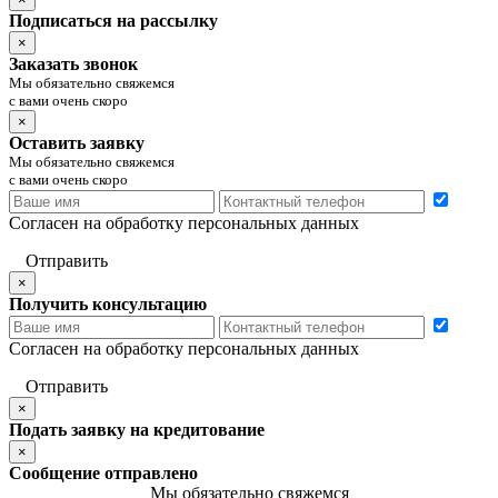
Подписаться на рассылку
×
Заказать звонок
Мы обязательно свяжемся
с вами очень скоро
×
Оставить заявку
Мы обязательно свяжемся
с вами очень скоро
Согласен на обработку персональных данных
Отправить
×
Получить консультацию
Согласен на обработку персональных данных
Отправить
×
Подать заявку на кредитование
×
Сообщение отправлено
Мы обязательно свяжемся