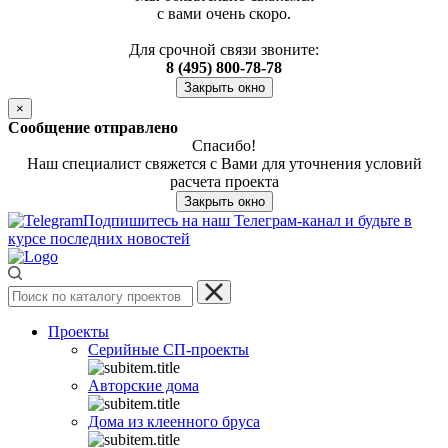
с вами очень скоро.
Для срочной связи звоните:
8 (495) 800-78-78
Закрыть окно
×
Сообщение отправлено
Спасибо!
Наш специалист свяжется с Вами для уточнения условий
расчета проекта
Закрыть окно
Подпишитесь на наш Телеграм-канал и будьте в
курсе последних новостей
Проекты
Серийные СП-проекты
Авторские дома
Дома из клеенного бруса