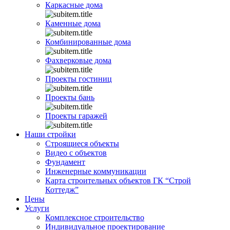
Каркасные дома
Каменные дома
Комбинированные дома
Фахверковые дома
Проекты гостиниц
Проекты бань
Проекты гаражей
Наши стройки
Строящиеся объекты
Видео с объектов
Фундамент
Инженерные коммуникации
Карта строительных объектов ГК “Строй
Коттедж”
Цены
Услуги
Комплексное строительство
Индивидуальное проектирование