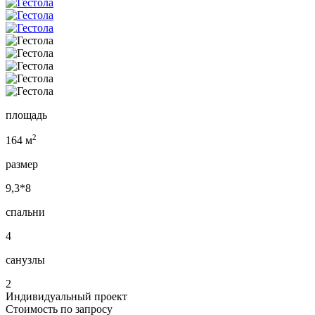
площадь
2
164 м
размер
9,3*8
спальни
4
санузлы
2
Индивидуальный проект
Стоимость по запросу