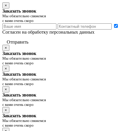
×
Заказать звонок
Мы обязательно свяжемся
с вами очень скоро
Согласен на обработку персональных данных
Отправить
×
Заказать звонок
Мы обязательно свяжемся
с вами очень скоро
×
Заказать звонок
Мы обязательно свяжемся
с вами очень скоро
×
Заказать звонок
Мы обязательно свяжемся
с вами очень скоро
×
Заказать звонок
Мы обязательно свяжемся
с вами очень скоро
×