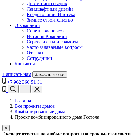
Дизайн интерьеров
Ландшафтный дизайн
Кредитование Ипотека
Зимнее строительство
О компании
Советы экспертов
История Компании
Сертификаты и грамоты
Часто задаваемые вопросы
Отзывы
Сотрудники
Контакты
Написать нам
Заказать звонок
+7 962 366-51-31
Главная
Все проекты домов
Комбинированные дома
Проект комбинированного дома Гестола
×
Эксперт ответит на любые вопросы по срокам, стоимости