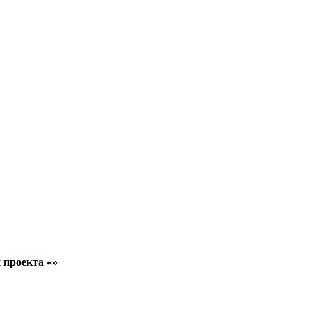
 проекта «»