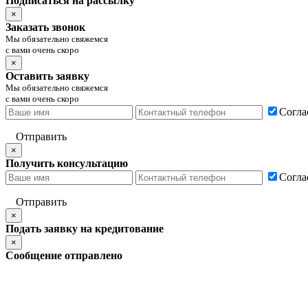
Подписаться на рассылку
×
Заказать звонок
Мы обязательно свяжемся
с вами очень скоро
×
Оставить заявку
Мы обязательно свяжемся
с вами очень скоро
Согла
Отправить
×
Получить консультацию
Согла
Отправить
×
Подать заявку на кредитование
×
Сообщение отправлено