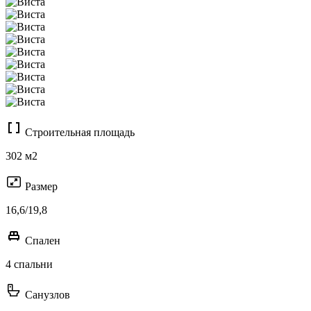
Строительная площадь
302 м2
Размер
16,6/19,8
Спален
4 спальни
Санузлов