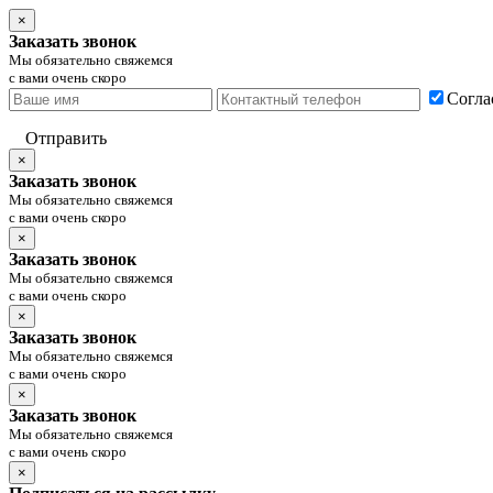
×
Заказать звонок
Мы обязательно свяжемся
с вами очень скоро
Согла
Отправить
×
Заказать звонок
Мы обязательно свяжемся
с вами очень скоро
×
Заказать звонок
Мы обязательно свяжемся
с вами очень скоро
×
Заказать звонок
Мы обязательно свяжемся
с вами очень скоро
×
Заказать звонок
Мы обязательно свяжемся
с вами очень скоро
×