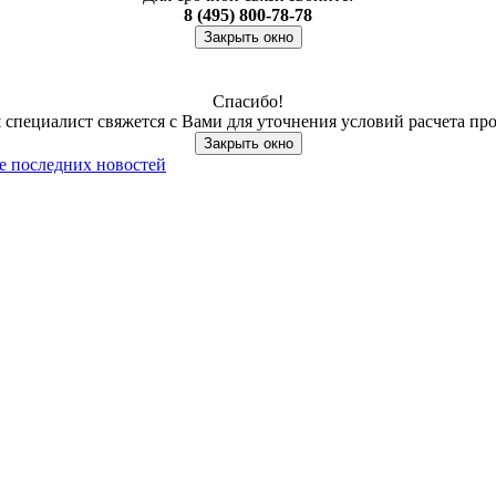
8 (495) 800-78-78
Закрыть окно
Спасибо!
специалист свяжется с Вами для уточнения условий расчета пр
Закрыть окно
се последних новостей