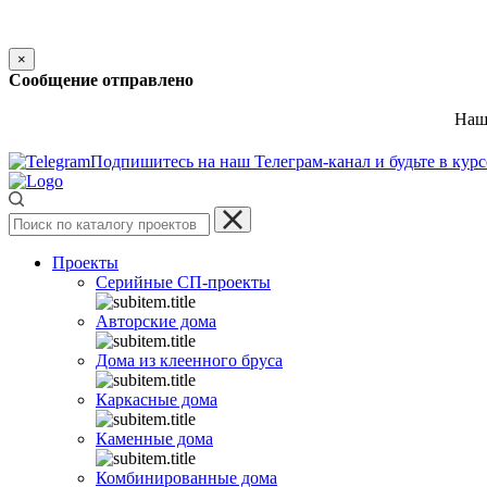
×
Сообщение отправлено
Наш 
Подпишитесь на наш Телеграм-канал и будьте в кур
Проекты
Серийные СП-проекты
Авторские дома
Дома из клеенного бруса
Каркасные дома
Каменные дома
Комбинированные дома