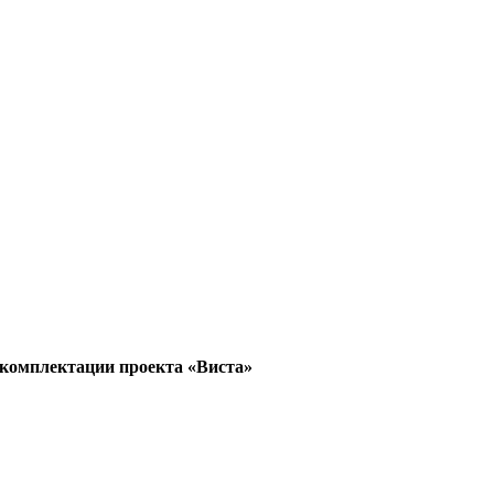
 комплектации проекта «Виста»