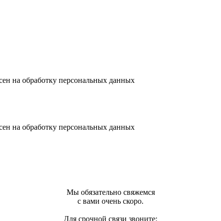
сен на обработку персональных данных
сен на обработку персональных данных
Мы обязательно свяжемся
с вами очень скоро.
Для срочной связи звоните: