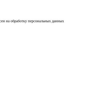
сен на обработку персональных данных