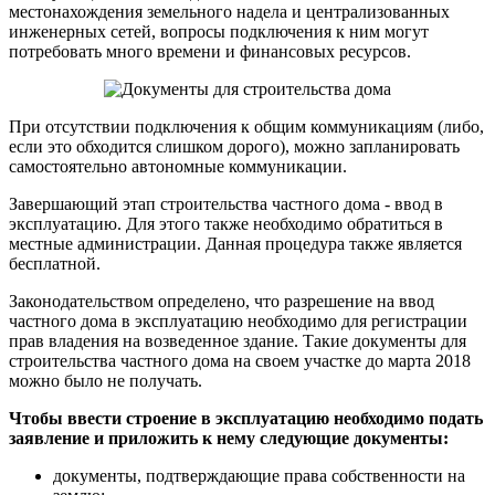
местонахождения земельного надела и централизованных
инженерных сетей, вопросы подключения к ним могут
потребовать много времени и финансовых ресурсов.
При отсутствии подключения к общим коммуникациям (либо,
если это обходится слишком дорого), можно запланировать
самостоятельно автономные коммуникации.
Завершающий этап строительства частного дома - ввод в
эксплуатацию. Для этого также необходимо обратиться в
местные администрации. Данная процедура также является
бесплатной.
Законодательством определено, что разрешение на ввод
частного дома в эксплуатацию необходимо для регистрации
прав владения на возведенное здание. Такие документы для
строительства частного дома на своем участке до марта 2018
можно было не получать.
Чтобы ввести строение в эксплуатацию необходимо подать
заявление и приложить к нему следующие документы:
документы, подтверждающие права собственности на