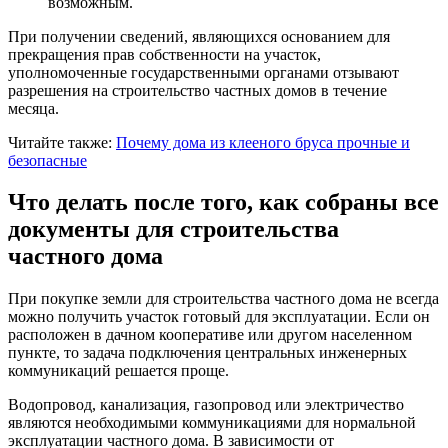
возможным.
При получении сведений, являющихся основанием для
прекращения прав собственности на участок,
уполномоченные государственными органами отзывают
разрешения на строительство частных домов в течение
месяца.
Читайте также:
Почему дома из клееного бруса прочные и
безопасные
Что делать после того, как собраны все
документы для строительства
частного дома
При покупке земли для строительства частного дома не всегда
можно получить участок готовый для эксплуатации. Если он
расположен в дачном кооперативе или другом населенном
пункте, то задача подключения центральных инженерных
коммуникаций решается проще.
Водопровод, канализация, газопровод или электричество
являются необходимыми коммуникациями для нормальной
эксплуатации частного дома. В зависимости от