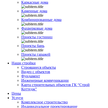
Каркасные дома
Каменные дома
Комбинированные дома
Фахверковые дома
Проекты гостиниц
Проекты бань
Проекты гаражей
Наши стройки
Строящиеся объекты
Видео с объектов
Фундамент
Инженерные коммуникации
Карта строительных объектов ГК “Строй
Коттедж”
Цены
Услуги
Комплексное строительство
Индивидуальное проектирование