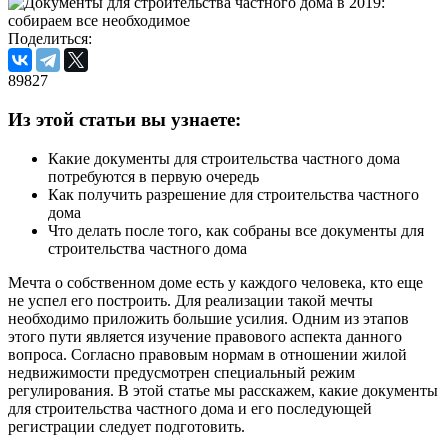
Поделиться:
89827
Из этой статьи вы узнаете:
Какие документы для строительства частного дома
потребуются в первую очередь
Как получить разрешение для строительства частного
дома
Что делать после того, как собраны все документы для
строительства частного дома
Мечта о собственном доме есть у каждого человека, кто еще
не успел его построить. Для реализации такой мечты
необходимо приложить большие усилия. Одним из этапов
этого пути является изучение правового аспекта данного
вопроса. Согласно правовым нормам в отношении жилой
недвижимости предусмотрен специальный режим
регулирования. В этой статье мы расскажем, какие документы
для строительства частного дома и его последующей
регистрации следует подготовить.