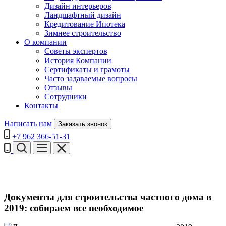
Дизайн интерьеров
Ландшафтный дизайн
Кредитование Ипотека
Зимнее строительство
О компании
Советы экспертов
История Компании
Сертификаты и грамоты
Часто задаваемые вопросы
Отзывы
Сотрудники
Контакты
Написать нам
Заказать звонок
+7 962 366-51-31
Документы для строительства частного дома в
2019: собираем все необходимое