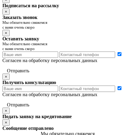
Подписаться на рассылку
×
Заказать звонок
Мы обязательно свяжемся
с вами очень скоро
×
Оставить заявку
Мы обязательно свяжемся
с вами очень скоро
Согласен на обработку персональных данных
Отправить
×
Получить консультацию
Согласен на обработку персональных данных
Отправить
×
Подать заявку на кредитование
×
Сообщение отправлено
Мы обязательно свяжемся