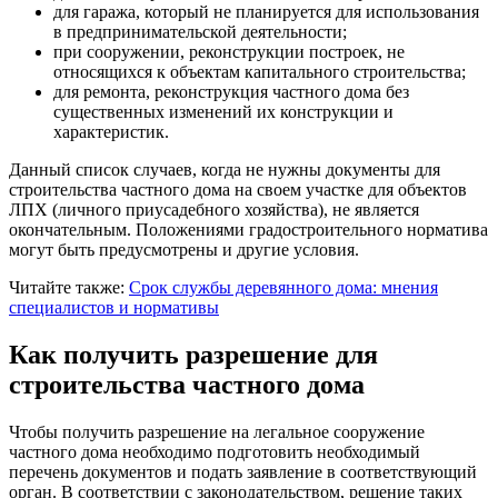
для гаража, который не планируется для использования
в предпринимательской деятельности;
при сооружении, реконструкции построек, не
относящихся к объектам капитального строительства;
для ремонта, реконструкция частного дома без
существенных изменений их конструкции и
характеристик.
Данный список случаев, когда не нужны документы для
строительства частного дома на своем участке для объектов
ЛПХ (личного приусадебного хозяйства), не является
окончательным. Положениями градостроительного норматива
могут быть предусмотрены и другие условия.
Читайте также:
Срок службы деревянного дома: мнения
специалистов и нормативы
Как получить разрешение для
строительства частного дома
Чтобы получить разрешение на легальное сооружение
частного дома необходимо подготовить необходимый
перечень документов и подать заявление в соответствующий
орган. В соответствии с законодательством, решение таких