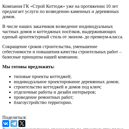
Компания ГК «Строй Коттедж» уже на протяжении 10 лет
предлагает услуги по возведению каменных и деревянных
домов.
В числе наших заказчиков возведение индивидуальных
частных домов и коттеджных посёлков, выдерживающих
единый архитектурный стиль от эконом- до премиум-класса.
Сокращение сроков строительства, уменьшение
себестоимости и повышения качества строительных работ –
базисные принципы нашей компании.
Мы готовы предложить:
типовые проекты коттеджей;
индивидуальное проектирование деревянных домов;
строительство коттеджей и домов под ключ;
отделочные работы и дизайн интерьеров;
проведение ремонтных работ;
благоустройство территории.
Поделиться: