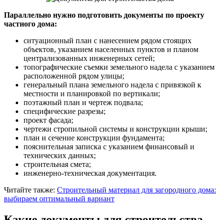
Параллельно нужно подготовить документы по проекту
частного дома:
ситуационный план с нанесением рядом стоящих
объектов, указанием населенных пунктов и планом
централизованных инженерных сетей;
топографические съемки земельного надела с указанием
расположенной рядом улицы;
генеральный плана земельного надела с привязкой к
местности и планировкой по вертикали;
поэтажный план и чертеж подвала;
специфические разрезы;
проект фасада;
чертежи стропильной системы и конструкции крыши;
план и сечение конструкции фундамента;
пояснительная записка с указанием финансовый и
технических данных;
строительная смета;
инженерно-техническая документация.
Читайте также:
Строительный материал для загородного дома:
выбираем оптимальный вариант
Какие документы для строительства