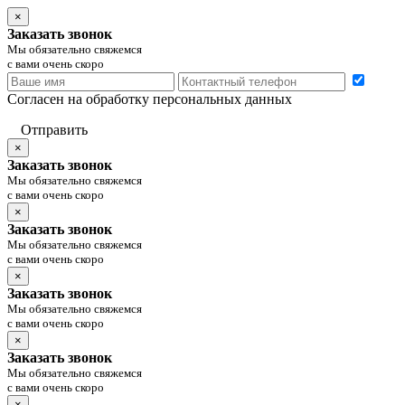
×
Заказать звонок
Мы обязательно свяжемся
с вами очень скоро
Согласен на обработку персональных данных
Отправить
×
Заказать звонок
Мы обязательно свяжемся
с вами очень скоро
×
Заказать звонок
Мы обязательно свяжемся
с вами очень скоро
×
Заказать звонок
Мы обязательно свяжемся
с вами очень скоро
×
Заказать звонок
Мы обязательно свяжемся
с вами очень скоро
×