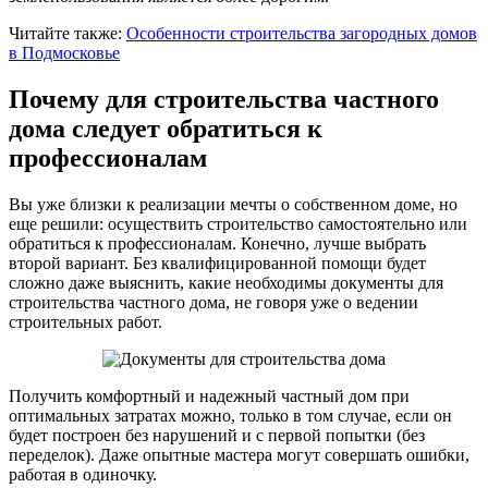
Читайте также:
Особенности строительства загородных домов
в Подмосковье
Почему для строительства частного
дома следует обратиться к
профессионалам
Вы уже близки к реализации мечты о собственном доме, но
еще решили: осуществить строительство самостоятельно или
обратиться к профессионалам. Конечно, лучше выбрать
второй вариант. Без квалифицированной помощи будет
сложно даже выяснить, какие необходимы документы для
строительства частного дома, не говоря уже о ведении
строительных работ.
Получить комфортный и надежный частный дом при
оптимальных затратах можно, только в том случае, если он
будет построен без нарушений и с первой попытки (без
переделок). Даже опытные мастера могут совершать ошибки,
работая в одиночку.