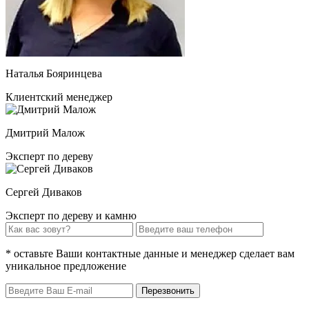
Наталья Бояринцева
Клиентский менеджер
Дмитрий Малож
Эксперт по дереву
Сергей Диваков
Эксперт по дереву и камню
* оставьте Ваши контактные данные и менеджер сделает вам
уникальное предложение