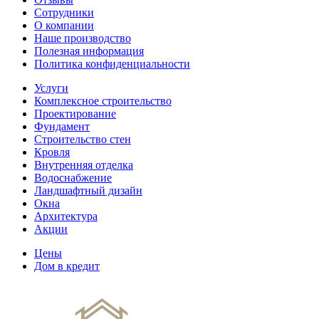
Сотрудники
О компании
Наше производство
Полезная информация
Политика конфиденциальности
Услуги
Комплексное строительство
Проектирование
Фундамент
Строительство стен
Кровля
Внутренняя отделка
Водоснабжение
Ландшафтный дизайн
Окна
Архитектура
Акции
Цены
Дом в кредит