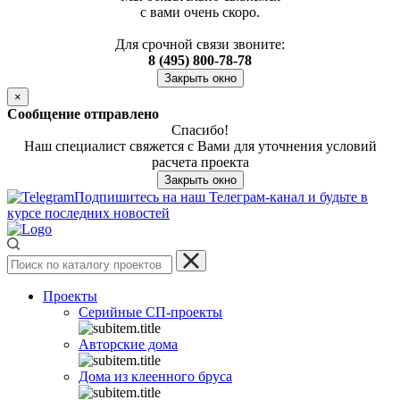
с вами очень скоро.
Для срочной связи звоните:
8 (495) 800-78-78
Закрыть окно
×
Сообщение отправлено
Спасибо!
Наш специалист свяжется с Вами для уточнения условий
расчета проекта
Закрыть окно
Подпишитесь на наш Телеграм-канал и будьте в
курсе последних новостей
Проекты
Серийные СП-проекты
Авторские дома
Дома из клеенного бруса