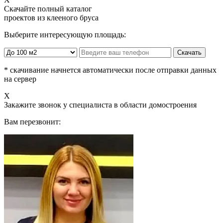
Скачайте
полный каталог
проектов из клееного бруса
Выберите интересующую площадь:
* скачивание начнется автоматически после отправки данных
на сервер
X
Закажите
звонок у специалиста в области домостроения
Вам перезвонит: