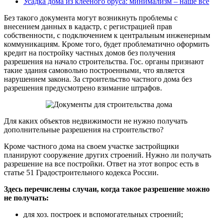
Усадка дома из клееного бруса: минимализм – наше все
Без такого документа могут возникнуть проблемы с
внесением данных в кадастр, с регистрацией прав
собственности, с подключением к центральным инженерным
коммуникациям. Кроме того, будет проблематично оформить
кредит на постройку частных домов без получения
разрешения на начало строительства. Гос. органы признают
такие здания самовольно построенными, что является
нарушением закона. За строительство частного дома без
разрешения предусмотрено взимание штрафов.
Для каких объектов недвижимости не нужно получать
дополнительные разрешения на строительство?
Кроме частного дома на своем участке застройщики
планируют сооружение других строений. Нужно ли получать
разрешение на все постройки. Ответ на этот вопрос есть в
статье 51 Градостроительного кодекса России.
Здесь перечислены случаи, когда такое разрешение можно
не получать:
для хоз. построек и вспомогательных строений;