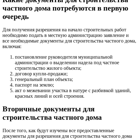
частного дома потребуются в первую
очередь
Для получения разрешения на начало строительных работ
необходимо подать в местную администрацию заявление и
все необходимые документы для строительства частного дома,
включая:
постановление руководителя муниципальной
администрации о выделении надела под частное
строительство жилого объекта;
договор купли-продажи;
генеральный план объекта;
паспорт на землю;
акт о межевании участка в натуре с разбивкой зданий,
красных линий и осей строения.
Вторичные документы для
строительства частного дома
После того, как будут изучены все предоставленные
документы для разрешения для строительства частного дома