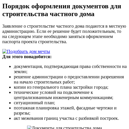
Порядок оформления документов для
строительства частного дома
Заявление о строительстве частного дома подаются в местную
администрацию. Если ее решение будет положительным, то
на следующем этапе необходимо заняться оформлением
паспорта проекта строительства.
Для этого понадобится:
документация, подтверждающая права собственности на
землю;
решение администрации о предоставлении разрешения
на начало строительных работ;
копии из генерального плана застройки города;
технические условий на подключение к
централизованным инженерным коммуникациям;
ситуационный план;
поэтажная планировка этажей, фасадные чертежи и
разрезы;
акт межевания границ участка с разбивкой построек.