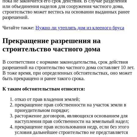
пока не закончится его срок действия. В случае разделения
или объединения наделов для сооружения частного дома,
строительство может вестись на основании выданных ранее
разрешений.
Читайте также:
Нужно ли утеплять дом из клееного бруса
Прекращение разрешения на
строительство частного дома
В соответствии с нормами законодательства, срок действия
разрешений на строительство частного дома составляет 10 лет.
В тоже время, при определенных обстоятельствах, оно может
быть прекращено и ранее такого срока.
К таким обстоятельствам относятся:
отказ от прав владения землей;
прекращение прав собственности на участок земли в
принудительном порядке;
расторжение договоров, являющихся основанием для
наступления прав собственности на земельный надел;
прекращение прав использования недр, если без этого
условия дальнейшее строительство не представляется