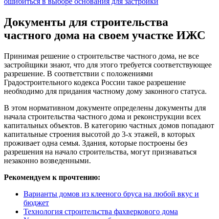
ошибиться в выборе основания для застройки
Документы для строительства
частного дома на своем участке ИЖС
Принимая решение о строительстве частного дома, не все
застройщики знают, что для этого требуется соответствующее
разрешение. В соответствии с положениями
Градостроительного кодекса России такое разрешение
необходимо для придания частному дому законного статуса.
В этом нормативном документе определены документы для
начала строительства частного дома и реконструкции всех
капитальных объектов. В категорию частных домов попадают
капитальные строения высотой до 3-х этажей, в которых
проживает одна семья. Здания, которые построены без
разрешения на начало строительства, могут признаваться
незаконно возведенными.
Рекомендуем к прочтению:
Варианты домов из клееного бруса на любой вкус и
бюджет
Технология строительства фахверкового дома