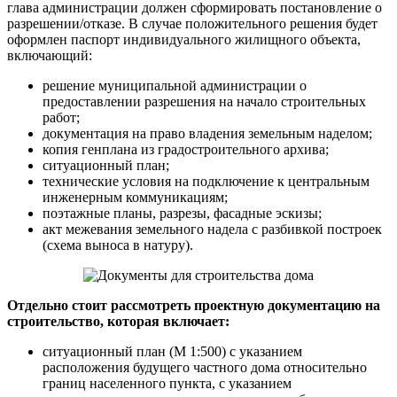
глава администрации должен сформировать постановление о
разрешении/отказе. В случае положительного решения будет
оформлен паспорт индивидуального жилищного объекта,
включающий:
решение муниципальной администрации о
предоставлении разрешения на начало строительных
работ;
документация на право владения земельным наделом;
копия генплана из градостроительного архива;
ситуационный план;
технические условия на подключение к центральным
инженерным коммуникациям;
поэтажные планы, разрезы, фасадные эскизы;
акт межевания земельного надела с разбивкой построек
(схема выноса в натуру).
Отдельно стоит рассмотреть проектную документацию на
строительство, которая включает:
ситуационный план (М 1:500) с указанием
расположения будущего частного дома относительно
границ населенного пункта, с указанием