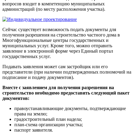
вопросов входит в компетенцию муниципальных
администраций (по месту расположения участка).
Сейчас существует возможность подать документы для
получения разрешения на строительство частного дома в
Многофункциональные центры государственных и
муниципальных услуг. Кроме того, можно отправить
заявление в электронной форме через Единый портал
государственных услуг.
Подавать заявления может сам застройщик или его
представители (при наличии подтвержденных полномочий на
подписание и подачу документов).
Вместе с заявлением для получения разрешения на
строительство необходимо предоставить следующий пакет
документов:
правоустанавливающие документы, подтверждающие
права на землю;
градостроительный план надела;
план-схема организации участка;
паспорт заявителя.