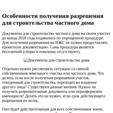
Особенности получения разрешения
для строительства частного дома
Документы для строительства частного дома на своем участке
до конца 2018 года подавались по упрощенной процедуре.
Для получения разрешения на ИЖС не нужно предоставлять
проектную документацию. Сама процедура является
бесплатной (сборы и пошлины отсутствуют).
Отдельно нужно рассмотреть ситуации со сменой
собственников земельного участка или частного дома. Что
делать, если после получения разрешения участок,
отведенный для строительства, переходит во владение
другого лица? Существуют разные мнения. Нужно ли
получать разрешительные документы или переоформлять
имеющиеся? Делать это не нужно, если срок действующего
разрешения не истек.
Оно будет действительным для всех собственников земли,