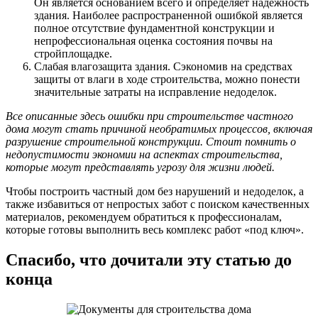
Он является основанием всего и определяет надежность
здания. Наиболее распространенной ошибкой является
полное отсутствие фундаментной конструкции и
непрофессиональная оценка состояния почвы на
стройплощадке.
Слабая влагозащита здания. Сэкономив на средствах
защиты от влаги в ходе строительства, можно понести
значительные затраты на исправление недоделок.
Все описанные здесь ошибки при строительстве частного
дома могут стать причиной необратимых процессов, включая
разрушение строительной конструкции. Стоит помнить о
недопустимости экономии на аспектах строительства,
которые могут представлять угрозу для жизни людей.
Чтобы построить частный дом без нарушений и недоделок, а
также избавиться от непростых забот с поиском качественных
материалов, рекомендуем обратиться к профессионалам,
которые готовы выполнить весь комплекс работ «под ключ».
Спасибо, что дочитали эту статью до
конца