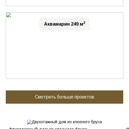
2
Аквамарин 249 м
Смотреть больше проектов