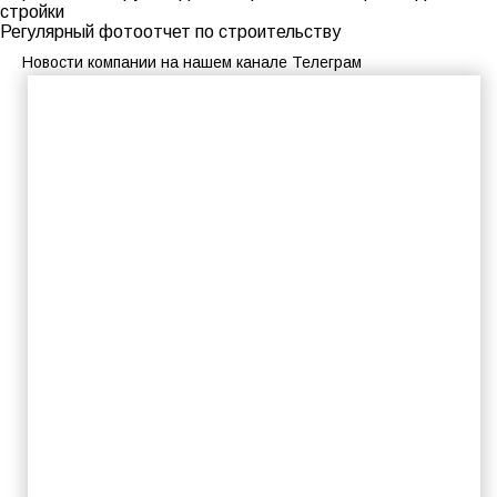
стройки
Регулярный фотоотчет по строительству
Новости компании на нашем канале Телеграм