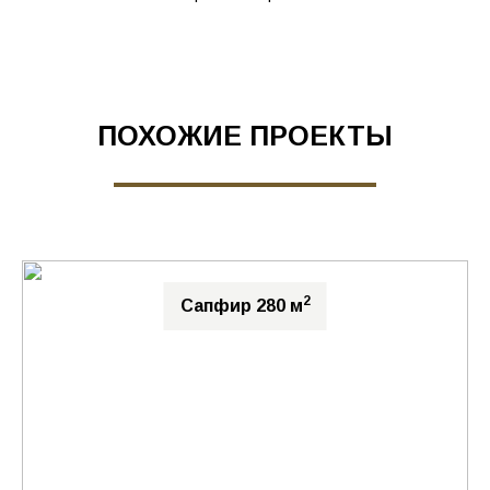
ПОХОЖИЕ ПРОЕКТЫ
2
Сапфир 280 м