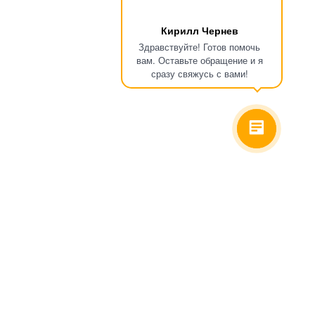
Кирилл Чернев
Здравствуйте! Готов помочь
вам. Оставьте обращение и я
сразу свяжусь с вами!