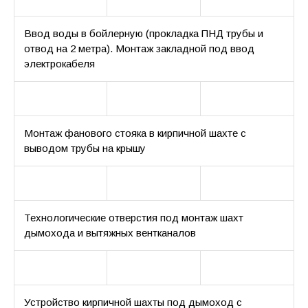
Ввод воды в бойлерную (прокладка ПНД трубы и
отвод на 2 метра). Монтаж закладной под ввод
электрокабеля
Монтаж фанового стояка в кирпичной шахте с
выводом трубы на крышу
Технологические отверстия под монтаж шахт
дымохода и вытяжных вентканалов
Устройство кирпичной шахты под дымоход с