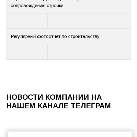
сопровождению стройки
Регулярный фотоотчет по строительству
НОВОСТИ КОМПАНИИ НА
НАШЕМ КАНАЛЕ ТЕЛЕГРАМ