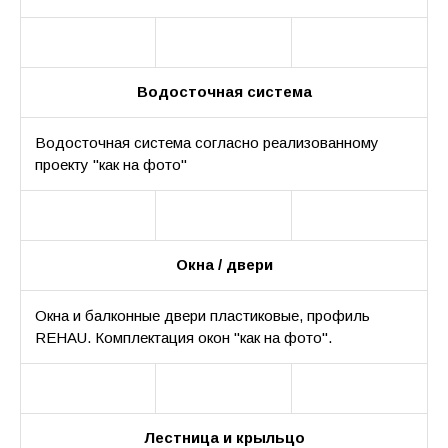
Водосточная система
Водосточная система согласно реализованному
проекту "как на фото"
Окна / двери
Окна и балконные двери пластиковые, профиль
REHAU. Комплектация окон "как на фото".
Лестница и крыльцо