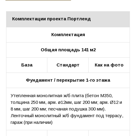
Комплектации проекта Портленд
Комплектация
Общая площадь 141 м2
База
Стандарт
Как на фото
Фундамент / перекрытие 1-го этажа
Утепленная монолитная ж/б плита (бетон М350,
толщина 250 мм, арм. ø12мм, шаг 200 мм; арм. Ø12 и
8 мм, шаг 200 мм; песчаная подушка 300 мм).
Ленточный монолитный ж/б фундамент под террасу,
гараж (при наличии)