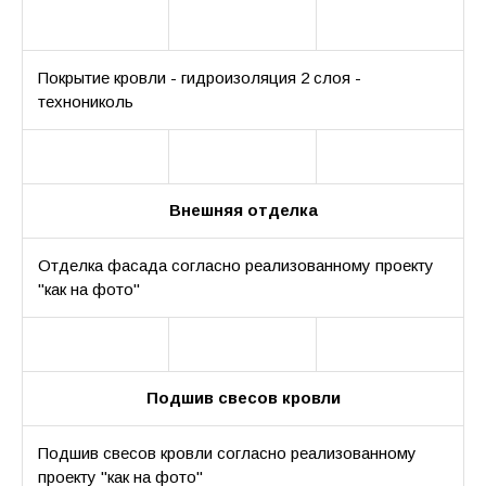
Покрытие кровли - гидроизоляция 2 слоя -
технониколь
Внешняя отделка
Отделка фасада согласно реализованному проекту
"как на фото"
Подшив свесов кровли
Подшив свесов кровли согласно реализованному
проекту "как на фото"