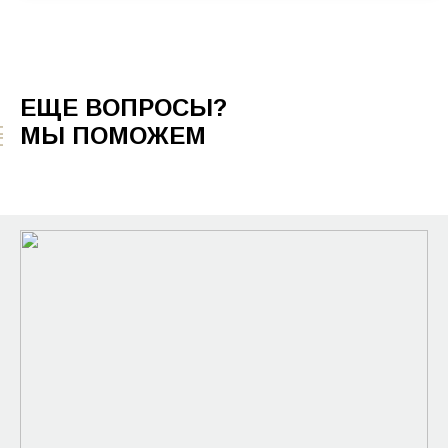
КА
ЕЩЕ ВОПРОСЫ?
МЫ ПОМОЖЕМ