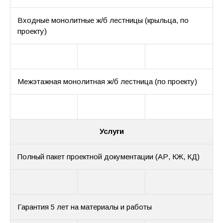
Входные монолитные ж/б лестницы (крыльца, по
проекту)
Межэтажная монолитная ж/б лестница (по проекту)
Услуги
Полный пакет проектной документации (АР, КЖ, КД)
Гарантия 5 лет на материалы и работы