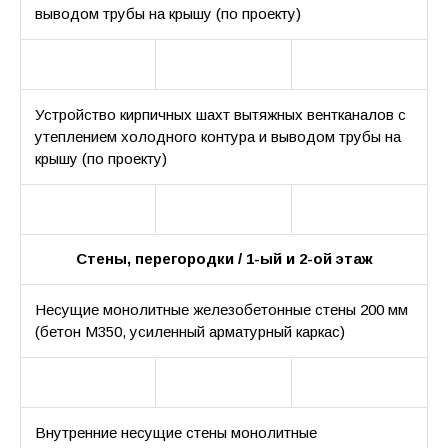
выводом трубы на крышу (по проекту)
Устройство кирпичных шахт вытяжных вентканалов с
утеплением холодного контура и выводом трубы на
крышу (по проекту)
Стены, перегородки / 1-ый и 2-ой этаж
Несущие монолитные железобетонные стены 200 мм
(бетон М350, усиленный арматурный каркас)
Внутренние несущие стены монолитные