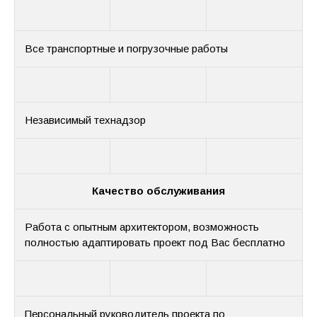
Все транспортные и погрузочные работы
Независимый технадзор
Качество обслуживания
Работа с опытным архитектором, возможность
полностью адаптировать проект под Вас бесплатно
Персональный руководитель проекта по