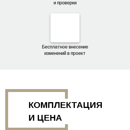
и проверки
Бесплатное внесение
изменений в проект
КОМПЛЕКТАЦИЯ
И ЦЕНА