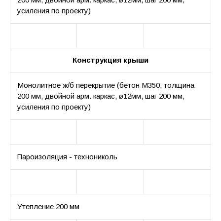
усиления по проекту)
Конструкция крыши
Монолитное ж/б перекрытие (бетон М350, толщина
200 мм, двойной арм. каркас, ø12мм, шаг 200 мм,
усиления по проекту)
Пароизоляция - технониколь
Утепление 200 мм