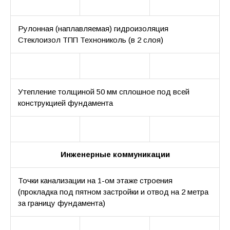
Рулонная (наплавляемая) гидроизоляция
Стеклоизол ТПП Технониколь (в 2 слоя)
Утепление толщиной 50 мм сплошное под всей
конструкцией фундамента
Инженерные коммуникации
Точки канализации на 1-ом этаже строения
(прокладка под пятном застройки и отвод на 2 метра
за границу фундамента)