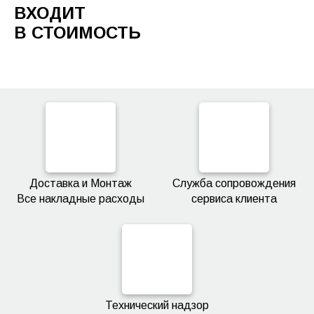
ВХОДИТ
В СТОИМОСТЬ
Доставка и Монтаж
Служба сопровождения
Все накладные расходы
сервиса клиента
Технический надзор