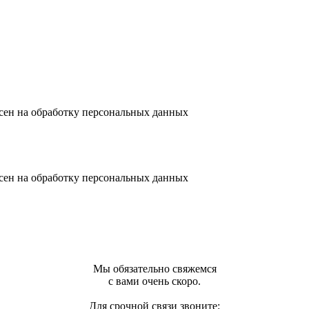
сен на обработку персональных данных
сен на обработку персональных данных
Мы обязательно свяжемся
с вами очень скоро.
Для срочной связи звоните: