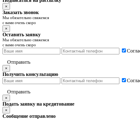
Подписаться на рассылку
×
Заказать звонок
Мы обязательно свяжемся
с вами очень скоро
×
Оставить заявку
Мы обязательно свяжемся
с вами очень скоро
Согла
Отправить
×
Получить консультацию
Согла
Отправить
×
Подать заявку на кредитование
×
Сообщение отправлено