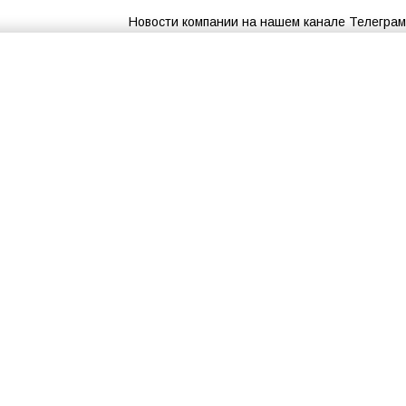
Новости компании на нашем канале Телеграм