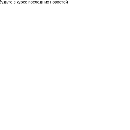
удьте в курсе последних новостей