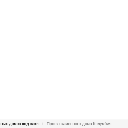
нных домов под ключ
Проект каменного дома Колумбия