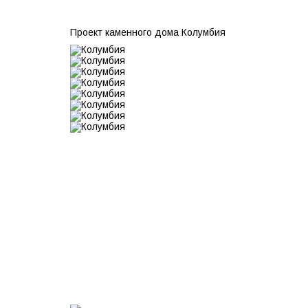
Проект каменного дома Колумбия