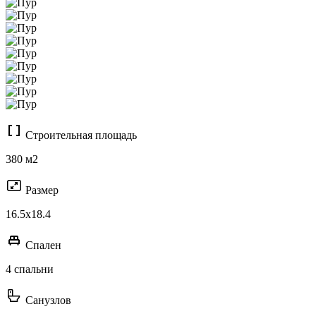
Строительная площадь
380 м2
Размер
16.5x18.4
Спален
4 спальни
Санузлов