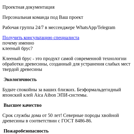
Проектная документация
Персональная команда под Ваш проект
Рабочая группа 24/7 в мессенджере WhatsApp/Telegram
Получить консультацию специалиста
почему именно
клееный брус?
Клееный брус - это продукт самой современной технологии
обработки древесины, созданный для устранения слабых мест
твердой древесины
Экологичность
Будьте спокойны за ваших близких. Безформальдегидный
японский клей Aica Aibon ЭПИ-системы.
Высшее качество
Срок службы дома от 50 лет! Северные породы хвойной
древесины в соответствии с ГОСТ 8486-86.
Пожаробезопасность