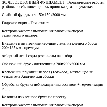
ЖЕЛЕЗОБЕТОННЫЙ ФУНДАМЕНТ.. Геодезические работы:
разбивка осей, нивелировка, привязка дома на участке;
Свайный фундамент 150х150х3000 мм
Гидроизоляция – Техноэласт
Контроль качества выполнения работ инженером
технического надзора
Внешние и внутренние несущие стены из клееного бруса
200х185 мм - премиум
отборный лес 1 сорта (сосна-ель) на выбор
Обвязочный брус - лиственница 200х200х6000 мм
Крепежный пружинный узел (TedWood), межвенцовый
утеплитель Аватерм для сборки
Обработка бруса огнебиозащитным составом + герметизация
торцов
Колонны из клееного бруса по проекту
Контроль качества выполнения работ инженером