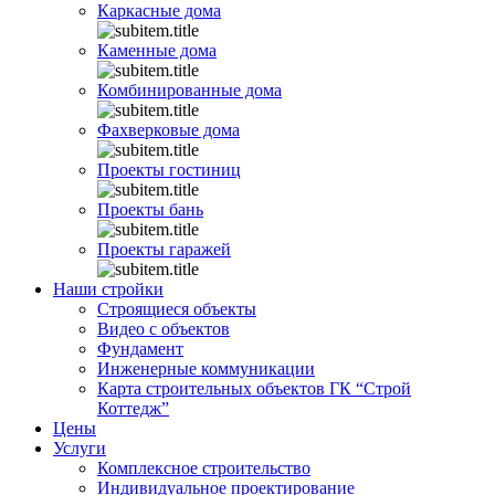
Каркасные дома
Каменные дома
Комбинированные дома
Фахверковые дома
Проекты гостиниц
Проекты бань
Проекты гаражей
Наши стройки
Строящиеся объекты
Видео с объектов
Фундамент
Инженерные коммуникации
Карта строительных объектов ГК “Строй
Коттедж”
Цены
Услуги
Комплексное строительство
Индивидуальное проектирование