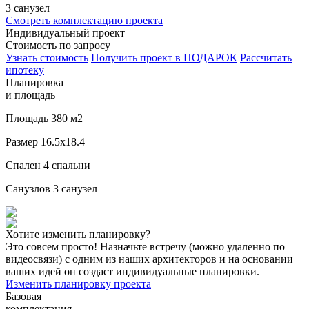
3 санузел
Смотреть комплектацию проекта
Индивидуальный проект
Стоимость по запросу
Узнать стоимость
Получить проект в ПОДАРОК
Рассчитать
ипотеку
Планировка
и площадь
Площадь
380 м2
Размер
16.5x18.4
Спален
4 спальни
Санузлов
3 санузел
Хотите изменить планировку?
Это совсем просто! Назначьте встречу (можно удаленно по
видеосвязи) с одним из наших архитекторов и на основании
ваших идей он создаст индивидуальные планировки.
Изменить планировку проекта
Базовая
комплектация