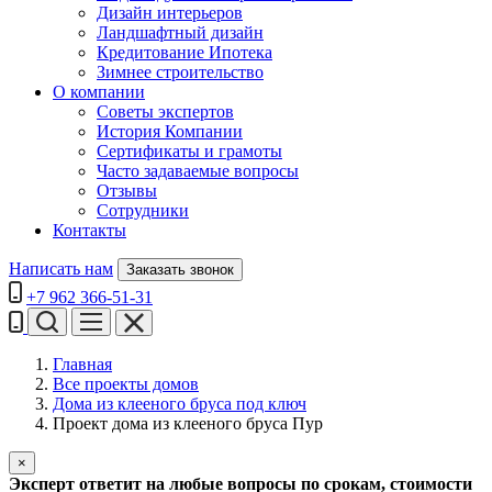
Дизайн интерьеров
Ландшафтный дизайн
Кредитование Ипотека
Зимнее строительство
О компании
Советы экспертов
История Компании
Сертификаты и грамоты
Часто задаваемые вопросы
Отзывы
Сотрудники
Контакты
Написать нам
Заказать звонок
+7 962 366-51-31
Главная
Все проекты домов
Дома из клееного бруса под ключ
Проект дома из клееного бруса Пур
×
Эксперт ответит на любые вопросы по срокам, стоимости