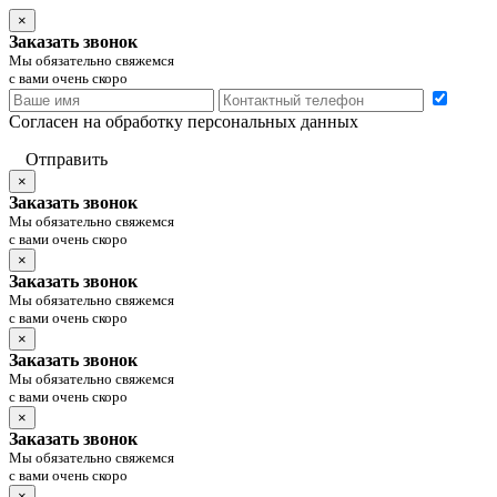
×
Заказать звонок
Мы обязательно свяжемся
с вами очень скоро
Согласен на обработку персональных данных
Отправить
×
Заказать звонок
Мы обязательно свяжемся
с вами очень скоро
×
Заказать звонок
Мы обязательно свяжемся
с вами очень скоро
×
Заказать звонок
Мы обязательно свяжемся
с вами очень скоро
×
Заказать звонок
Мы обязательно свяжемся
с вами очень скоро
×