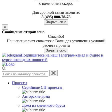
с вами очень скоро.
Для срочной связи звоните:
8 (495) 800-78-78
Закрыть окно
×
Сообщение отправлено
Спасибо!
Наш специалист свяжется с Вами для уточнения условий
расчета проекта
Закрыть окно
Подпишитесь на наш Телеграм-канал и будьте в
курсе последних новостей
Проекты
Серийные СП-проекты
Авторские дома
Дома из клеенного бруса