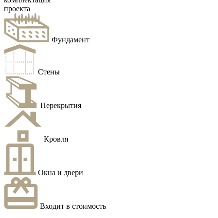
проекта
Фундамент
Стены
Перекрытия
Кровля
Окна и двери
Входит в стоимость