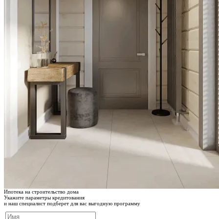
Ипотека на строительство дома
Укажите параметры кредитования
и наш специалист подберет для вас выгодную программу