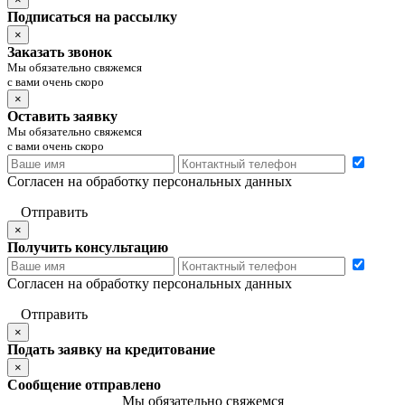
Подписаться на рассылку
×
Заказать звонок
Мы обязательно свяжемся
с вами очень скоро
×
Оставить заявку
Мы обязательно свяжемся
с вами очень скоро
Согласен на обработку персональных данных
Отправить
×
Получить консультацию
Согласен на обработку персональных данных
Отправить
×
Подать заявку на кредитование
×
Сообщение отправлено
Мы обязательно свяжемся