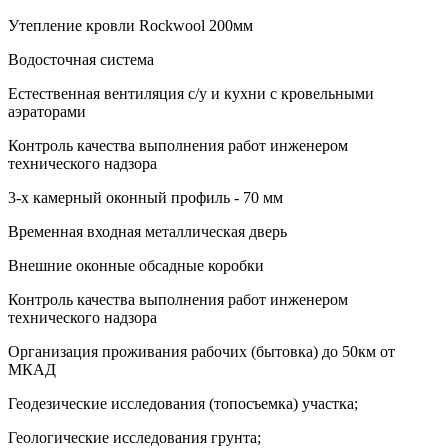
Утепление кровли Rockwool 200мм
Водосточная система
Естественная вентиляция с/у и кухни с кровельными
аэраторами
Контроль качества выполнения работ инженером
технического надзора
3-х камерный оконный профиль - 70 мм
Временная входная металлическая дверь
Внешние оконные обсадные коробки
Контроль качества выполнения работ инженером
технического надзора
Организация проживания рабочих (бытовка) до 50км от
МКАД
Геодезические исследования (топосъемка) участка;
Геологические исследования грунта;