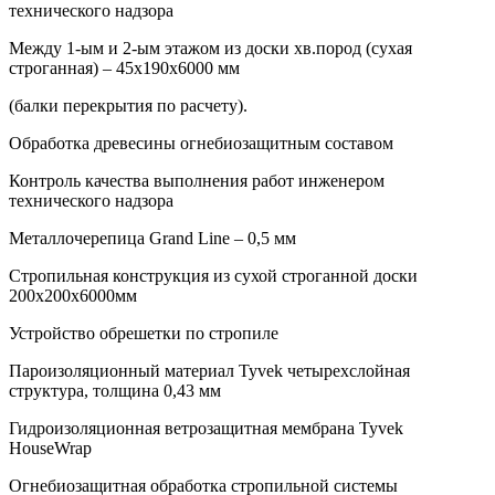
технического надзора
Между 1-ым и 2-ым этажом из доски хв.пород (сухая
строганная) – 45х190х6000 мм
(балки перекрытия по расчету).
Обработка древесины огнебиозащитным составом
Контроль качества выполнения работ инженером
технического надзора
Металлочерепица Grand Line – 0,5 мм
Стропильная конструкция из сухой строганной доски
200х200х6000мм
Устройство обрешетки по стропиле
Пароизоляционный материал Tyvek четырехслойная
структура, толщина 0,43 мм
Гидроизоляционная ветрозащитная мембрана Tyvek
HouseWrap
Огнебиозащитная обработка стропильной системы