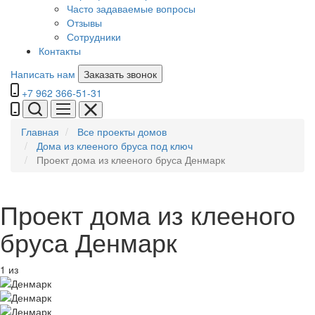
Часто задаваемые вопросы
Отзывы
Сотрудники
Контакты
Написать нам
Заказать звонок
+7 962 366-51-31
Главная
Все проекты домов
Дома из клееного бруса под ключ
Проект дома из клееного бруса Денмарк
Проект дома из клееного
бруса
Денмарк
1
из