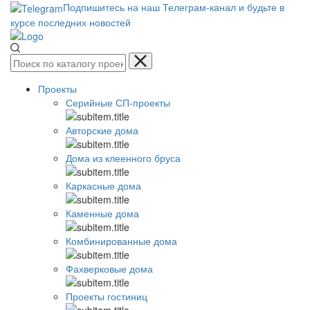
Подпишитесь на наш Телеграм-канал и будьте в
курсе последних новостей
Проекты
Серийные СП-проекты
Авторские дома
Дома из клеенного бруса
Каркасные дома
Каменные дома
Комбинированные дома
Фахверковые дома
Проекты гостиниц