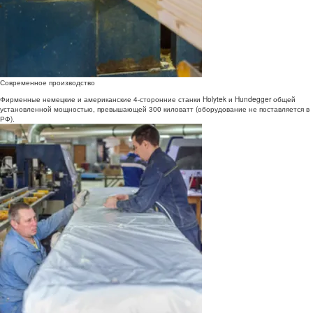
Современное производство
Фирменные немецкие и американские 4-сторонние станки Holytek и Hundegger общей
установленной мощностью, превышающей 300 киловатт (оборудование не поставляется в
РФ).