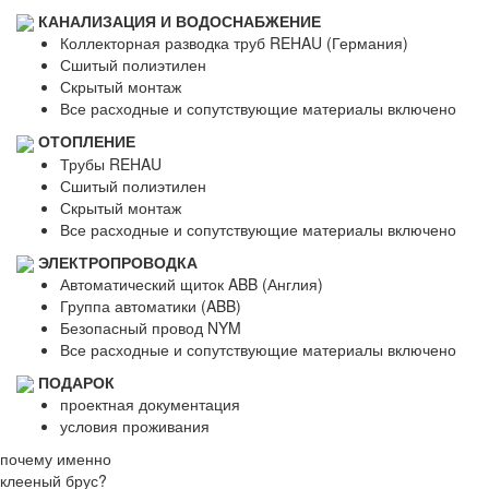
КАНАЛИЗАЦИЯ И ВОДОСНАБЖЕНИЕ
Коллекторная разводка труб REHAU (Германия)
Сшитый полиэтилен
Скрытый монтаж
Все расходные и сопутствующие материалы включено
ОТОПЛЕНИЕ
Трубы REHAU
Сшитый полиэтилен
Скрытый монтаж
Все расходные и сопутствующие материалы включено
ЭЛЕКТРОПРОВОДКА
Автоматический щиток ABB (Англия)
Группа автоматики (ABB)
Безопасный провод NYM
Все расходные и сопутствующие материалы включено
ПОДАРОК
проектная документация
условия проживания
почему именно
клееный брус?