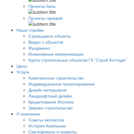
Проекты бань
Проекты гаражей
Наши стройки
Строящиеся объекты
Видео с объектов
Фундамент
Инженерные коммуникации
Карта строительных объектов ГК “Строй Коттедж”
Цены
Услуги
Комплексное строительство
Индивидуальное проектирование
Дизайн интерьеров
Ландшафтный дизайн
Кредитование Ипотека
Зимнее строительство
О компании
Советы экспертов
История Компании
Сертификаты и грамоты