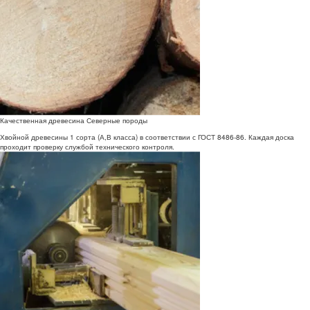
Качественная древесина Северные породы
Хвойной древесины 1 сорта (А,В класса) в соответствии с ГОСТ 8486-86. Каждая доска
проходит проверку службой технического контроля.