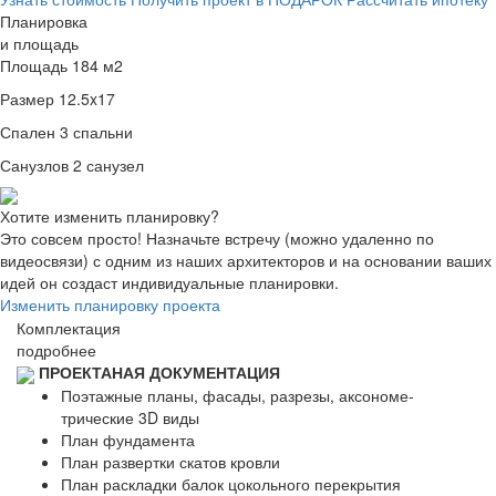
Планировка
и площадь
Площадь
184 м2
Размер
12.5x17
Спален
3 спальни
Санузлов
2 санузел
Хотите изменить планировку?
Это совсем просто! Назначьте встречу (можно удаленно по
видеосвязи) с одним из наших архитекторов и на основании ваших
идей он создаст индивидуальные планировки.
Изменить планировку проекта
Комплектация
подробнее
ПРОЕКТАНАЯ ДОКУМЕНТАЦИЯ
Поэтажные планы, фасады, разрезы, аксономе-
трические 3D виды
План фундамента
План развертки скатов кровли
План раскладки балок цокольного перекрытия