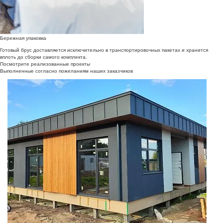
Бережная упаковка
Готовый брус доставляется исключительно в транспортировочных пакетах и хранится
вплоть до сборки самого комплекта.
Посмотрите реализованные проекты
Выполненные согласно пожеланиям наших заказчиков