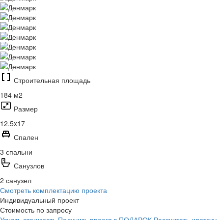
Строительная площадь
184 м2
Размер
12.5x17
Спален
3 спальни
Санузлов
2 санузел
Смотреть комплектацию проекта
Индивидуальный проект
Стоимость по запросу
Узнать стоимость
Получить проект в ПОДАРОК
Рассчитать ипотеку