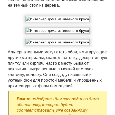
на темный стол из дерева.
Альтернативными могут стать обои, имитирующие
другие материалы, скажем, вагонку, декоративную
плитку или кирпич. Часто к месту бывают
покрытия, выкрашенные в мелкий цветочек,
клеточку, полоску. Они создадут изящный и
уютный фон для простой мебели и упрощенных
архитектурных форм помещений.
Важно
подобрать для загородного дома
обстановку, которая будет
соответствовать уже созданному