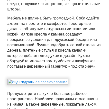
пледы, подушки ярких цветов, изящные стильные
шторы.
Мебель не должна быть громоздкой. Соблюдайте
акцент на простоте и комфорте. Просторные
диваны, обтянутые натуральными тканями или
кожей, мягкие кресла у камина создадут
прекрасные условия для дружеской беседы или
воспоминаний. Лучше подобрать легкий столик из
дерева, плетеные стулья и кресла качалки,
которые добавят «воздуха» в дизайн. Кухню
оборудуйте множеством тумбочек и шкафчиков,
поставьте деревянный гарнитур «под старину».
Предусмотрите на кухне большое рабочее
пространство. Наиболее практичны столешницы
из камня, а также деревянные, покрытые лаком.