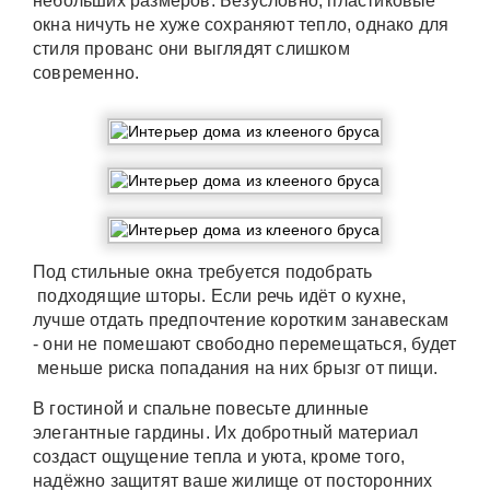
небольших размеров. Безусловно, пластиковые
окна ничуть не хуже сохраняют тепло, однако для
стиля прованс они выглядят слишком
современно.
Под стильные окна требуется подобрать
подходящие шторы. Если речь идёт о кухне,
лучше отдать предпочтение коротким занавескам
- они не помешают свободно перемещаться, будет
меньше риска попадания на них брызг от пищи.
В гостиной и спальне повесьте длинные
элегантные гардины. Их добротный материал
создаст ощущение тепла и уюта, кроме того,
надёжно защитят ваше жилище от посторонних