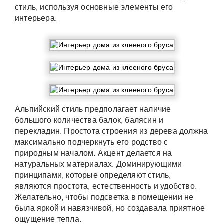
стиль, используя основные элементы его
интерьера.
Альпийский стиль предполагает наличие
большого количества балок, балясин и
перекладин. Простота строения из дерева должна
максимально подчеркнуть его родство с
природным началом. Акцент делается на
натуральных материалах. Доминирующими
принципами, которые определяют стиль,
являются простота, естественность и удобство.
Желательно, чтобы подсветка в помещении не
была яркой и навязчивой, но создавала приятное
ощущение тепла.