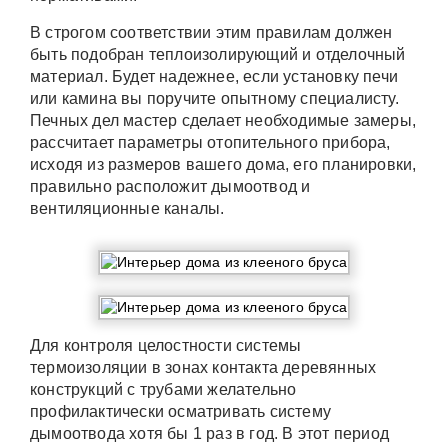
В строгом соответствии этим правилам должен
быть подобран теплоизолирующий и отделочный
материал. Будет надежнее, если установку печи
или камина вы поручите опытному специалисту.
Печных дел мастер сделает необходимые замеры,
рассчитает параметры отопительного прибора,
исходя из размеров вашего дома, его планировки,
правильно расположит дымоотвод и
вентиляционные каналы.
Для контроля целостности системы
термоизоляции в зонах контакта деревянных
конструкций с трубами желательно
профилактически осматривать систему
дымоотвода хотя бы 1 раз в год. В этот период