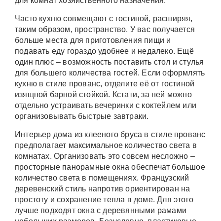
для комнат хозяйственного назначения.
Часто кухню совмещают с гостиной, расширяя,
таким образом, пространство. У вас получается
больше места для приготовления пищи и
подавать еду гораздо удобнее и недалеко. Ещё
один плюс – возможность поставить стол и стулья
для большего количества гостей. Если оформлять
кухню в стиле прованс, отделите её от гостиной
изящной барной стойкой. Кстати, за ней можно
отдельно устраивать вечеринки с коктейлем или
организовывать быстрые завтраки.
Интерьер дома из клееного бруса в стиле прованс
предполагает максимальное количество света в
комнатах. Организовать это совсем несложно –
просторные панорамные окна обеспечат большое
количество света в помещениях. Французский
деревенский стиль напротив ориентирован на
простоту и сохранение тепла в доме. Для этого
лучше подходят окна с деревянными рамами