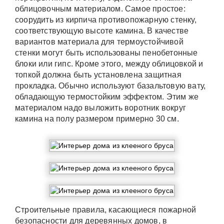
облицовочным материалом. Самое простое:
соорудить из кирпича противопожарную стенку,
соответствующую высоте камина. В качестве
вариантов материала для термоустойчивой
стенки могут быть использованы пенобетонные
блоки или гипс. Кроме этого, между облицовкой и
топкой должна быть установлена защитная
прокладка. Обычно используют базальтовую вату,
обладающую термостойким эффектом. Этим же
материалом надо выложить воротник вокруг
камина на полу размером примерно 30 см.
Строительные правила, касающиеся пожарной
безопасности для деревянных домов, в