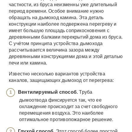
частности, из бруса неизменны уже длительный
период времени. Особое внимание нужно
обращать на дымоход камина. Эта деталь
конструкции наиболее подвержена перегреву и
имеет большую площадь соприкосновения с
деревянными балками перекрытий дома из бруса.
С учётом принципа устройства дымохода
рассчитывается величина зазора между
деревянными конструкциями дома и этой деталью
печи или камина.
Известно несколько вариантов устройства
каналов, защищающих дымоход от перегрева:
Вентилируемый способ.
Труба
дымоотвода фиксируется так, что ее
охлаждение происходит за счет свободного
перемещения воздуха. Это наиболее
оптимальное противопожарное решение.
Глухой способ.
Этот способ более простой