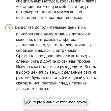
специальных методов, красителей и лаков
«состаривают» новую мебель, и тогда
интерьер становится максимально
естественным и правдоподобным.
Выделите дополнительные деньги на
приобретение декоративных деталей и
мелочей: фоторамок, салфеток,
драпировок, подушек, пледов, изящных
сервизов в шкафы с витринами.
Оригинальное дополнение к интерьеру -
оленьи рога и другие охотничьи трофеи.
Имеет смысл заняться рукоделием. Всегда
высоко ценились вещи, сделанные своими
руками, будь то вышитый изящный узор на
скатерти или пестрый плед в технике
лоскутного шитья.