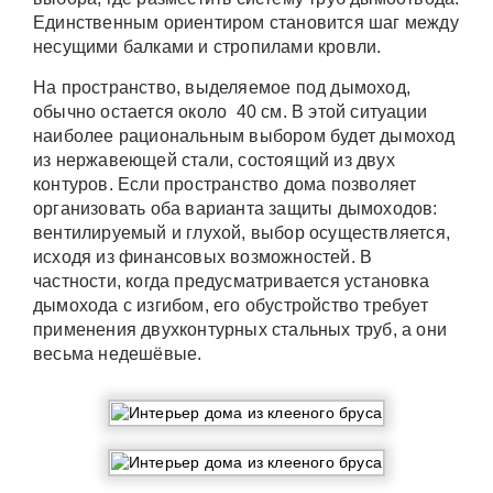
Единственным ориентиром становится шаг между
несущими балками и стропилами кровли.
На пространство, выделяемое под дымоход,
обычно остается около 40 см. В этой ситуации
наиболее рациональным выбором будет дымоход
из нержавеющей стали, состоящий из двух
контуров. Если пространство дома позволяет
организовать оба варианта защиты дымоходов:
вентилируемый и глухой, выбор осуществляется,
исходя из финансовых возможностей. В
частности, когда предусматривается установка
дымохода с изгибом, его обустройство требует
применения двухконтурных стальных труб, а они
весьма недешёвые.