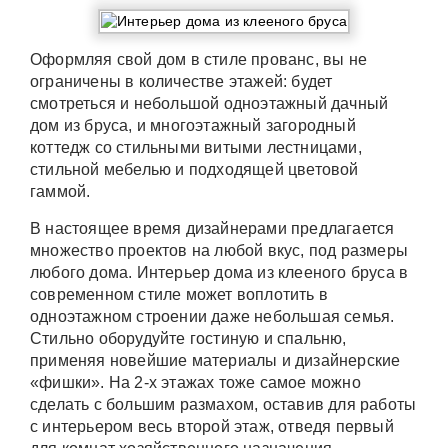
Оформляя свой дом в стиле прованс, вы не
ограничены в количестве этажей: будет
смотреться и небольшой одноэтажный дачный
дом из бруса, и многоэтажный загородный
коттедж со стильными витыми лестницами,
стильной мебелью и подходящей цветовой
гаммой.
В настоящее время дизайнерами предлагается
множество проектов на любой вкус, под размеры
любого дома. Интерьер дома из клееного бруса в
современном стиле может воплотить в
одноэтажном строении даже небольшая семья.
Стильно оборудуйте гостиную и спальню,
применяя новейшие материалы и дизайнерские
«фишки». На 2-х этажах тоже самое можно
сделать с большим размахом, оставив для работы
с интерьером весь второй этаж, отведя первый