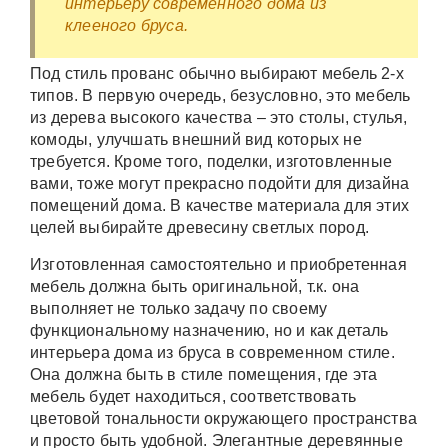
интерьеру современного дома из
клееного бруса.
Под стиль прованс обычно выбирают мебель 2-х
типов. В первую очередь, безусловно, это мебель
из дерева высокого качества – это столы, стулья,
комоды, улучшать внешний вид которых не
требуется. Кроме того, поделки, изготовленные
вами, тоже могут прекрасно подойти для дизайна
помещений дома. В качестве материала для этих
целей выбирайте древесину светлых пород.
Изготовленная самостоятельно и приобретенная
мебель должна быть оригинальной, т.к. она
выполняет не только задачу по своему
функциональному назначению, но и как деталь
интерьера дома из бруса в современном стиле.
Она должна быть в стиле помещения, где эта
мебель будет находиться, соответствовать
цветовой тональности окружающего пространства
и просто быть удобной. Элегантные деревянные