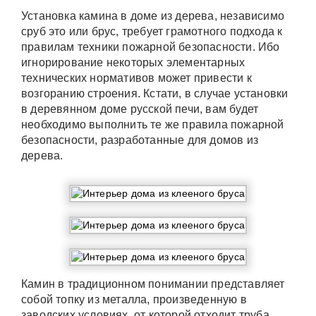
Установка камина в доме из дерева, независимо
сруб это или брус, требует грамотного подхода к
правилам техники пожарной безопасности. Ибо
игнорирование некоторых элементарных
технических нормативов может привести к
возгоранию строения. Кстати, в случае установки
в деревянном доме русской печи, вам будет
необходимо выполнить те же правила пожарной
безопасности, разработанные для домов из
дерева.
Камин в традиционном понимании представляет
собой топку из металла, произведенную в
заводских условиях, от которой отходит труба