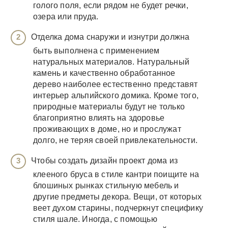
голого поля, если рядом не будет речки,
озера или пруда.
Отделка дома снаружи и изнутри должна
быть выполнена с применением
натуральных материалов. Натуральный
камень и качественно обработанное
дерево наиболее естественно представят
интерьер альпийского домика. Кроме того,
природные материалы будут не только
благоприятно влиять на здоровье
проживающих в доме, но и прослужат
долго, не теряя своей привлекательности.
Чтобы создать дизайн проект дома из
клееного бруса в стиле кантри поищите на
блошиных рынках стильную мебель и
другие предметы декора. Вещи, от которых
веет духом старины, подчеркнут специфику
стиля шале. Иногда, с помощью