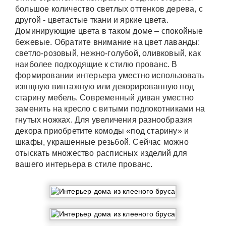
большое количество светлых оттенков дерева, с
другой - цветастые ткани и яркие цвета.
Доминирующие цвета в таком доме – спокойные
бежевые. Обратите внимание на цвет лаванды:
светло-розовый, нежно-голубой, оливковый, как
наиболее подходящие к стилю прованс. В
формировании интерьера уместно использовать
изящную винтажную или декорированную под
старину мебель. Современный диван уместно
заменить на кресло с витыми подлокотниками на
гнутых ножках. Для увеличения разнообразия
декора приобретите комоды «под старину» и
шкафы, украшенные резьбой. Сейчас можно
отыскать множество расписных изделий для
вашего интерьера в стиле прованс.