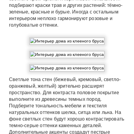
подбирают краски трав и других растений: тёмно-
зеленые, красные и бурые. Иногда с остальным
интерьером неплохо гармонируют розовые и
голубоватые оттенки.
Светлые тона стен (бежевый, кремовый, светло-
оранжевый, желтый) зрительно расширят
пространство. Для контраста половое покрытие
выполните из древесины темных пород.
Подберите тональность мебели и текстиля
натуральных оттенков шелка, ситца или льна. На
фоне светлых стен будут хорошо контрастировать
темно-серые оттенки каменных деталей.
Дополнительные акценты создадут пестрые