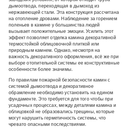
дымоотвода, переходящая в дымоход из
нержавеющей стали. Эта конструкция рассчитана
на отопление дровами. Наблюдение за горением
поленьев в камине у большинства людей
вызывает положительные эмоции. Усилить этот
эффект позволяет отделка камина декоративной
термостойкой облицовочной плиткой или
природным камнем. Однако, несмотря на
важность декоративного оформления, всё же при
выборе отопительной системы ее конструктивные
особенности более значимы.
По правилам пожарной безопасности камин с
системой дымоотвода и декоративное
обрамление необходимо установить на едином
фундаменте. Это требуется для того чтобы при
усадочных процессах, между деталями камина и
облицовкой не образовались трещины, которые
могут нарушить герметичность системы, что
чревато опасными последствиями.