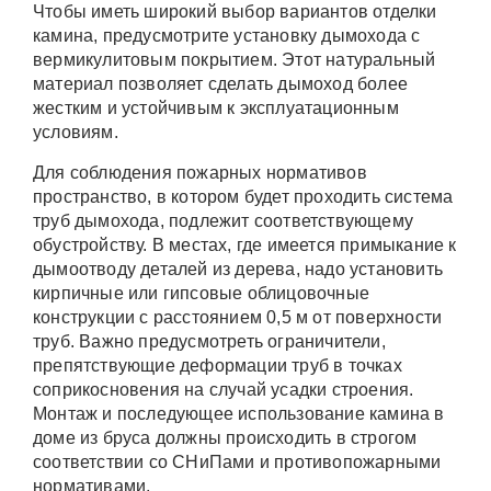
Чтобы иметь широкий выбор вариантов отделки
камина, предусмотрите установку дымохода с
вермикулитовым покрытием. Этот натуральный
материал позволяет сделать дымоход более
жестким и устойчивым к эксплуатационным
условиям.
Для соблюдения пожарных нормативов
пространство, в котором будет проходить система
труб дымохода, подлежит соответствующему
обустройству. В местах, где имеется примыкание к
дымоотводу деталей из дерева, надо установить
кирпичные или гипсовые облицовочные
конструкции с расстоянием 0,5 м от поверхности
труб. Важно предусмотреть ограничители,
препятствующие деформации труб в точках
соприкосновения на случай усадки строения.
Монтаж и последующее использование камина в
доме из бруса должны происходить в строгом
соответствии со СНиПами и противопожарными
нормативами.