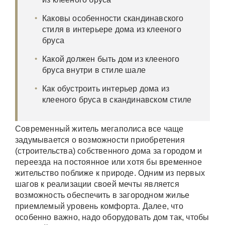
Каковы особенности скандинавского
стиля в интерьере дома из клееного
бруса
Какой должен быть дом из клееного
бруса внутри в стиле шале
Как обустроить интерьер дома из
клееного бруса в скандинавском стиле
Современный житель мегаполиса все чаще
задумывается о возможности приобретения
(строительства) собственного дома за городом и
переезда на постоянное или хотя бы временное
жительство поближе к природе. Одним из первых
шагов к реализации своей мечты является
возможность обеспечить в загородном жилье
приемлемый уровень комфорта. Далее, что
особенно важно, надо оборудовать дом так, чтобы