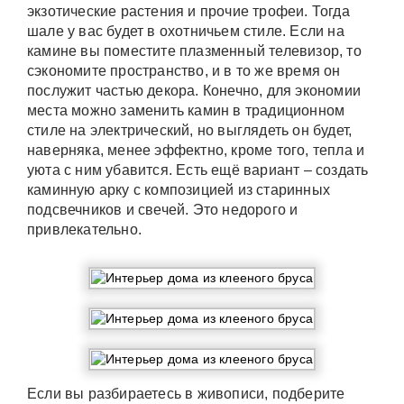
экзотические растения и прочие трофеи. Тогда
шале у вас будет в охотничьем стиле. Если на
камине вы поместите плазменный телевизор, то
сэкономите пространство, и в то же время он
послужит частью декора. Конечно, для экономии
места можно заменить камин в традиционном
стиле на электрический, но выглядеть он будет,
наверняка, менее эффектно, кроме того, тепла и
уюта с ним убавится. Есть ещё вариант – создать
каминную арку с композицией из старинных
подсвечников и свечей. Это недорого и
привлекательно.
Если вы разбираетесь в живописи, подберите