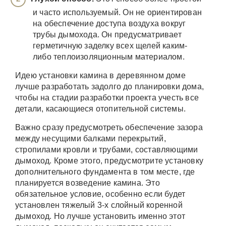
и часто используемый. Он не ориентирован
на обеспечение доступа воздуха вокруг
трубы дымохода. Он предусматривает
герметичную заделку всех щелей каким-
либо теплоизоляционным материалом.
Идею установки камина в деревянном доме
лучше разработать задолго до планировки дома,
чтобы на стадии разработки проекта учесть все
детали, касающиеся отопительной системы.
Важно сразу предусмотреть обеспечение зазора
между несущими балками перекрытий,
стропилами кровли и трубами, составляющими
дымоход. Кроме этого, предусмотрите установку
дополнительного фундамента в том месте, где
планируется возведение камина. Это
обязательное условие, особенно если будет
установлен тяжелый 3-х слойный коренной
дымоход. Но лучше установить именно этот