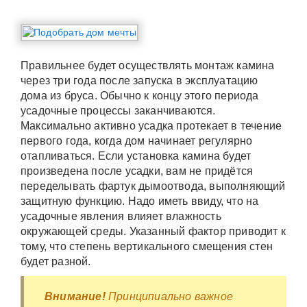
Правильнее будет осуществлять монтаж камина
через три года после запуска в эксплуатацию
дома из бруса. Обычно к концу этого периода
усадочные процессы заканчиваются.
Максимально активно усадка протекает в течение
первого года, когда дом начинает регулярно
отапливаться. Если установка камина будет
произведена после усадки, вам не придётся
переделывать фартук дымоотвода, выполняющий
защитную функцию. Надо иметь ввиду, что на
усадочные явления влияет влажность
окружающей среды. Указанный фактор приводит к
тому, что степень вертикального смещения стен
будет разной.
Внимание!
Принципиально важное