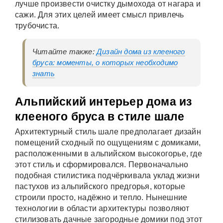
лучше произвести очистку дымохода от нагара и
сажи. Для этих целей имеет смысл привлечь
трубочиста.
Читайте также:
Дизайн дома из клееного
бруса: моменты, о которых необходимо
знать
Альпийский интерьер дома из
клееного бруса в стиле шале
Архитектурный стиль шале предполагает дизайн
помещений сходный по ощущениям с домиками,
расположенными в альпийском высокогорье, где
этот стиль и сформировался. Первоначально
подобная стилистика подчёркивала уклад жизни
пастухов из альпийского предгорья, которые
строили просто, надёжно и тепло. Нынешние
технологии в области архитектуры позволяют
стилизовать дачные загородные домики под этот