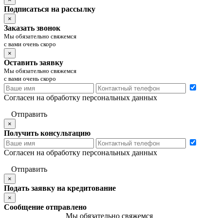
Подписаться на рассылку
×
Заказать звонок
Мы обязательно свяжемся
с вами очень скоро
×
Оставить заявку
Мы обязательно свяжемся
с вами очень скоро
Согласен на обработку персональных данных
Отправить
×
Получить консультацию
Согласен на обработку персональных данных
Отправить
×
Подать заявку на кредитование
×
Сообщение отправлено
Мы обязательно свяжемся