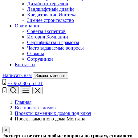
Дизайн интерьеров
Ландшафтный дизайн
Кредитование Ипотека
Зимнее строительство
О компании
Советы экспертов
История Компании
Сертификаты и грамоты
Часто задаваемые вопросы
Отзывы
Сотрудники
Контакты
Написать нам
Заказать звонок
+7 962 366-51-31
Главная
Все проекты домов
Проекты каменных домов под ключ
Проект каменного дома Монтана
×
Эксперт ответит на любые вопросы по срокам, стоимости