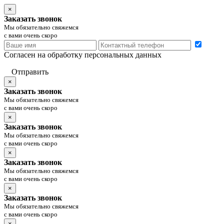
×
Заказать звонок
Мы обязательно свяжемся
с вами очень скоро
Согласен на обработку персональных данных
Отправить
×
Заказать звонок
Мы обязательно свяжемся
с вами очень скоро
×
Заказать звонок
Мы обязательно свяжемся
с вами очень скоро
×
Заказать звонок
Мы обязательно свяжемся
с вами очень скоро
×
Заказать звонок
Мы обязательно свяжемся
с вами очень скоро
×