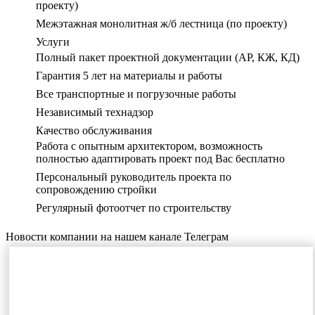
проекту)
Межэтажная монолитная ж/б лестница (по проекту)
Услуги
Полный пакет проектной документации (АР, КЖ, КД)
Гарантия 5 лет на материалы и работы
Все транспортные и погрузочные работы
Независимый технадзор
Качество обслуживания
Работа с опытным архитектором, возможность
полностью адаптировать проект под Вас бесплатно
Персональный руководитель проекта по
сопровождению стройки
Регулярный фотоотчет по строительству
Новости компании на нашем канале Телеграм