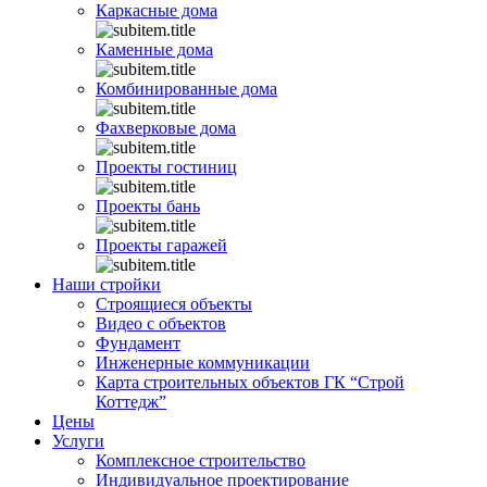
Каркасные дома
Каменные дома
Комбинированные дома
Фахверковые дома
Проекты гостиниц
Проекты бань
Проекты гаражей
Наши стройки
Строящиеся объекты
Видео с объектов
Фундамент
Инженерные коммуникации
Карта строительных объектов ГК “Строй
Коттедж”
Цены
Услуги
Комплексное строительство
Индивидуальное проектирование