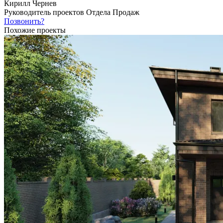
Кирилл Чернев
Руководитель проектов Отдела Продаж
Позвонить?
Похожие проекты