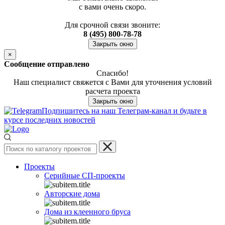
с вами очень скоро.
Для срочной связи звоните:
8 (495) 800-78-78
Закрыть окно
×
Сообщение отправлено
Спасибо!
Наш специалист свяжется с Вами для уточнения условий
расчета проекта
Закрыть окно
Подпишитесь на наш Телеграм-канал и будьте в
курсе последних новостей
Проекты
Серийные СП-проекты
Авторские дома
Дома из клеенного бруса