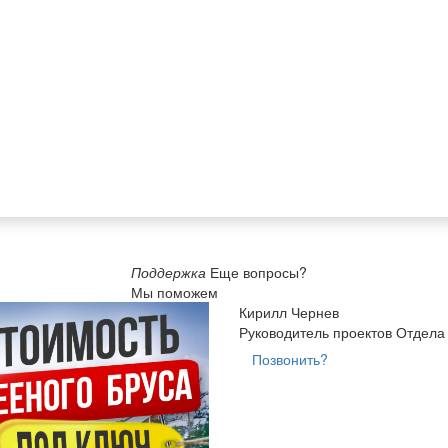
Поддержка
Еще вопросы?
Мы поможем
Кирилл Чернев
Руководитель проектов Отдела
Позвонить?