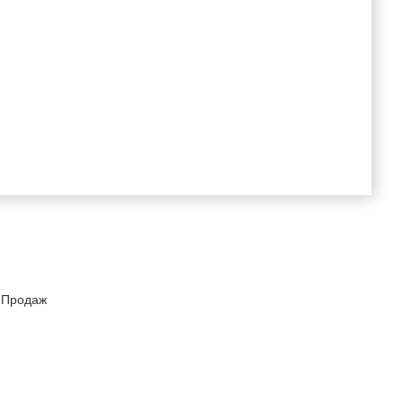
 Продаж