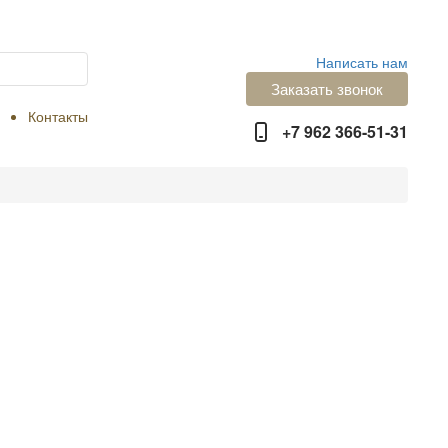
Написать нам
Заказать звонок
Контакты
+7 962 366-51-31