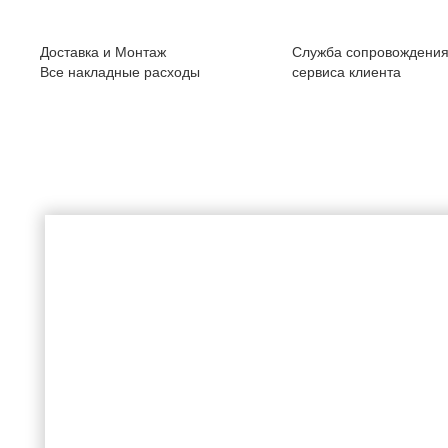
Доставка и Монтаж
Служба сопровождени
Все накладные расходы
сервиса клиента