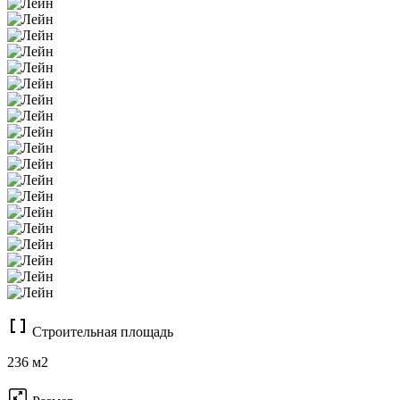
Строительная площадь
236 м2