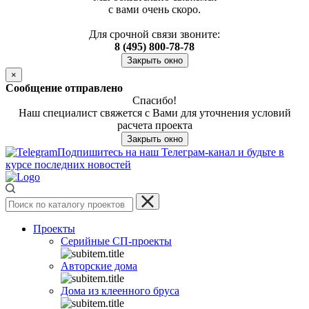
с вами очень скоро.
Для срочной связи звоните:
8 (495) 800-78-78
Закрыть окно
×
Сообщение отправлено
Спасибо!
Наш специалист свяжется с Вами для уточнения условий
расчета проекта
Закрыть окно
Подпишитесь на наш Телеграм-канал и будьте в
курсе последних новостей
Проекты
Серийные СП-проекты
Авторские дома
Дома из клеенного бруса