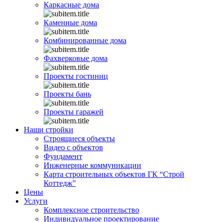
Каркасные дома
Каменные дома
Комбинированные дома
Фахверковые дома
Проекты гостиниц
Проекты бань
Проекты гаражей
Наши стройки
Строящиеся объекты
Видео с объектов
Фундамент
Инженерные коммуникации
Карта строительных объектов ГК “Строй
Коттедж”
Цены
Услуги
Комплексное строительство
Индивидуальное проектирование