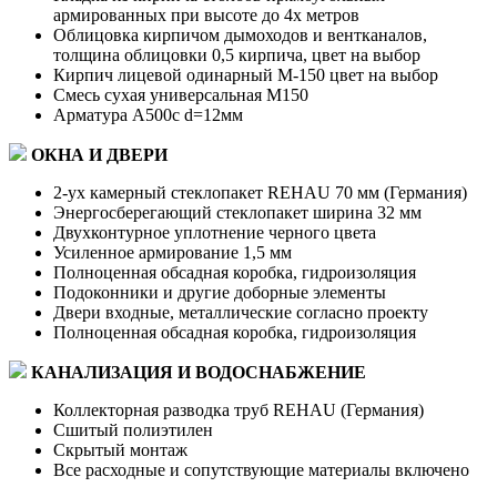
армированных при высоте до 4х метров
Облицовка кирпичом дымоходов и вентканалов,
толщина облицовки 0,5 кирпича, цвет на выбор
Кирпич лицевой одинарный М-150 цвет на выбор
Смесь сухая универсальная М150
Арматура А500с d=12мм
ОКНА И ДВЕРИ
2-ух камерный стеклопакет REHAU 70 мм (Германия)
Энергосберегающий стеклопакет ширина 32 мм
Двухконтурное уплотнение черного цвета
Усиленное армирование 1,5 мм
Полноценная обсадная коробка, гидроизоляция
Подоконники и другие доборные элементы
Двери входные, металлические согласно проекту
Полноценная обсадная коробка, гидроизоляция
КАНАЛИЗАЦИЯ И ВОДОСНАБЖЕНИЕ
Коллекторная разводка труб REHAU (Германия)
Сшитый полиэтилен
Скрытый монтаж
Все расходные и сопутствующие материалы включено