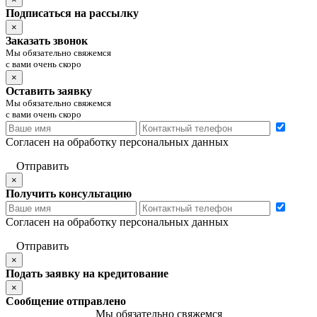
Подписаться на рассылку
×
Заказать звонок
Мы обязательно свяжемся
с вами очень скоро
×
Оставить заявку
Мы обязательно свяжемся
с вами очень скоро
Согласен на обработку персональных данных
Отправить
×
Получить консультацию
Согласен на обработку персональных данных
Отправить
×
Подать заявку на кредитование
×
Сообщение отправлено
Мы обязательно свяжемся