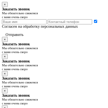
×
Заказать звонок
Мы обязательно свяжемся
с вами очень скоро
Согласен на обработку персональных данных
Отправить
×
Заказать звонок
Мы обязательно свяжемся
с вами очень скоро
×
Заказать звонок
Мы обязательно свяжемся
с вами очень скоро
×
Заказать звонок
Мы обязательно свяжемся
с вами очень скоро
×
Заказать звонок
Мы обязательно свяжемся
с вами очень скоро
×