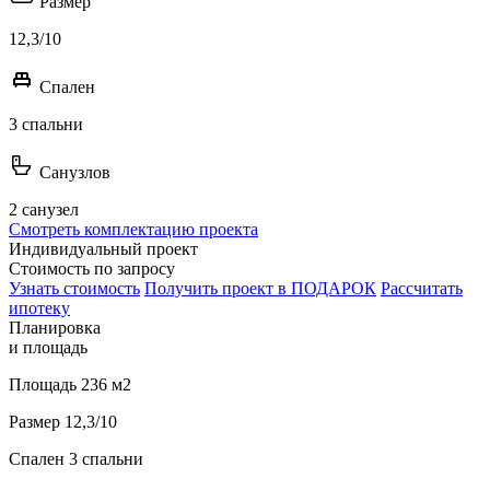
Размер
12,3/10
Спален
3 спальни
Санузлов
2 санузел
Смотреть комплектацию проекта
Индивидуальный проект
Стоимость по запросу
Узнать стоимость
Получить проект в ПОДАРОК
Рассчитать
ипотеку
Планировка
и площадь
Площадь
236 м2
Размер
12,3/10
Спален
3 спальни