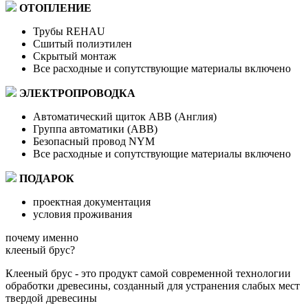
ОТОПЛЕНИЕ
Трубы REHAU
Сшитый полиэтилен
Скрытый монтаж
Все расходные и сопутствующие материалы включено
ЭЛЕКТРОПРОВОДКА
Автоматический щиток ABB (Англия)
Группа автоматики (ABB)
Безопасный провод NYM
Все расходные и сопутствующие материалы включено
ПОДАРОК
проектная документация
условия проживания
почему именно
клееный брус?
Клееный брус - это продукт самой современной технологии
обработки древесины, созданный для устранения слабых мест
твердой древесины