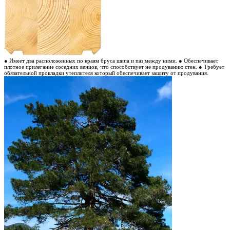
● Имеет два расположенных по краям бруса шипа и паз между ними.
● Обеспечивает
плотное прилегание соседних венцов, что способствует не продуванию стен.
● Требует
обязательной прокладки утеплителя который обеспечивает защиту от продувания.