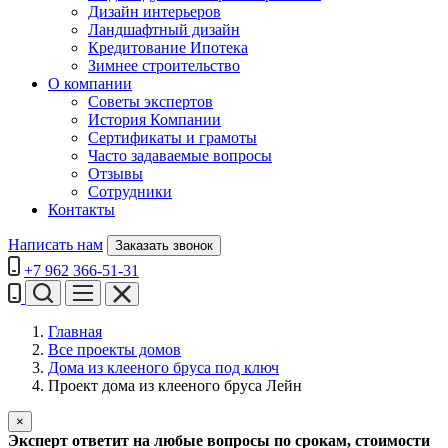
Дизайн интерьеров
Ландшафтный дизайн
Кредитование Ипотека
Зимнее строительство
О компании
Советы экспертов
История Компании
Сертификаты и грамоты
Часто задаваемые вопросы
Отзывы
Сотрудники
Контакты
Написать нам
Заказать звонок
+7 962 366-51-31
Главная
Все проекты домов
Дома из клееного бруса под ключ
Проект дома из клееного бруса Лейн
×
Эксперт ответит на любые вопросы по срокам, стоимости