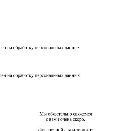
сен на обработку персональных данных
сен на обработку персональных данных
Мы обязательно свяжемся
с вами очень скоро.
Для срочной связи звоните: