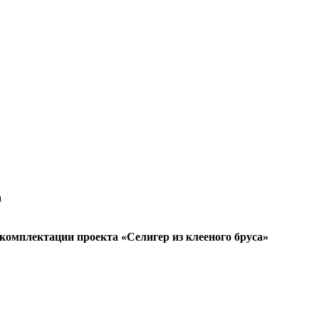
а
комплектации проекта «Селигер из клееного бруса»