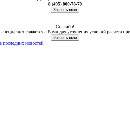
8 (495) 800-78-78
Закрыть окно
Спасибо!
специалист свяжется с Вами для уточнения условий расчета пр
Закрыть окно
се последних новостей