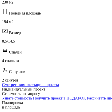
230 м2
Полезная площадь
194 м2
Размер
8,5/14,5
Спален
4 спальни
Санузлов
2 санузел
Смотреть комплектацию проекта
Индивидуальный проект
Стоимость по запросу
Узнать стоимость
Получить проект в ПОДАРОК
Рассчитать ип
Планировка
и площадь