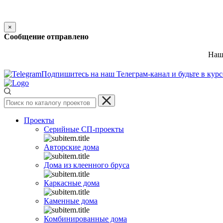
×
Сообщение отправлено
Наш 
Подпишитесь на наш Телеграм-канал и будьте в кур
Проекты
Серийные СП-проекты
Авторские дома
Дома из клеенного бруса
Каркасные дома
Каменные дома
Комбинированные дома