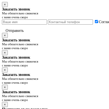
×
Заказать звонок
Мы обязательно свяжемся
с вами очень скоро
Согла
Отправить
×
Заказать звонок
Мы обязательно свяжемся
с вами очень скоро
×
Заказать звонок
Мы обязательно свяжемся
с вами очень скоро
×
Заказать звонок
Мы обязательно свяжемся
с вами очень скоро
×
Заказать звонок
Мы обязательно свяжемся
с вами очень скоро
×