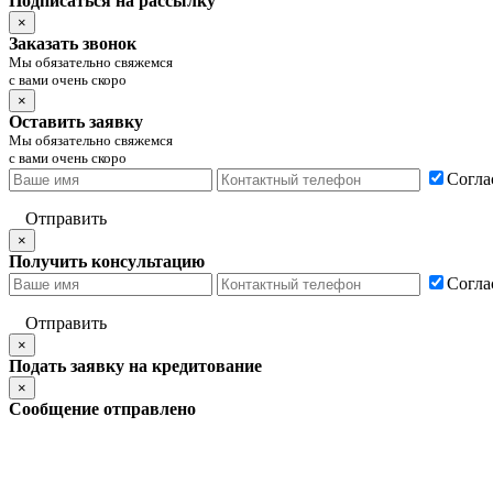
Подписаться на рассылку
×
Заказать звонок
Мы обязательно свяжемся
с вами очень скоро
×
Оставить заявку
Мы обязательно свяжемся
с вами очень скоро
Согла
Отправить
×
Получить консультацию
Согла
Отправить
×
Подать заявку на кредитование
×
Сообщение отправлено