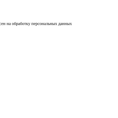
сен на обработку персональных данных