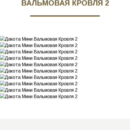
ВАЛЬМОВАЯ КРОВЛЯ 2