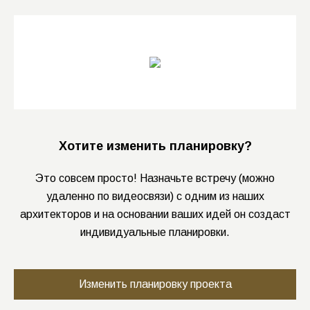
Хотите изменить планировку?
Это совсем просто! Назначьте встречу (можно
удаленно по видеосвязи) с одним из наших
архитекторов и на основании ваших идей он создаст
индивидуальные планировки.
Изменить планировку проекта