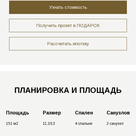
Узнать стоимость
Получить проект в ПОДАРОК
Рассчитать ипотеку
ПЛАНИРОВКА
И ПЛОЩАДЬ
Площадь
Размер
Спален
Санузлов
151 м2
11,2/13
4 спальни
2 санузел