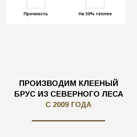
Прочность
На 30% теплее
ПРОИЗВОДИМ КЛЕЕНЫЙ
БРУС ИЗ СЕВЕРНОГО ЛЕСА
С 2009 ГОДА