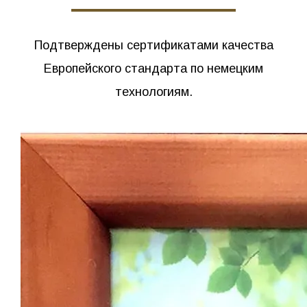
КАЧЕСТВО И
ЭКОЛОГИЧНОСТЬ НАШЕГО
БРУСА
Подтверждены сертификатами качества
Европейского стандарта по немецким
технологиям.