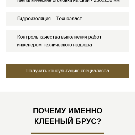
Металлические оголовки на сваи - 250х250 мм
Гидроизоляция – Техноэласт
Контроль качества выполнения работ
инженером технического надзора
Получить консультацию специалиста
ПОЧЕМУ ИМЕННО
КЛЕЕНЫЙ БРУС?