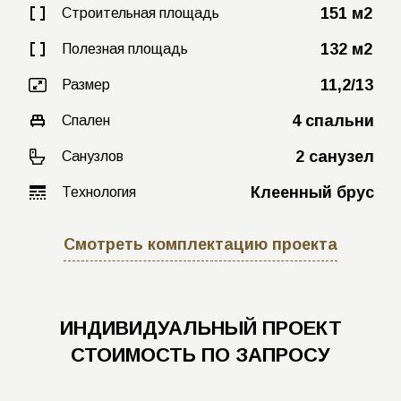
151 м2
Строительная площадь
132 м2
Полезная площадь
11,2/13
Размер
4 спальни
Спален
2 санузел
Санузлов
Клеенный брус
Технология
Смотреть комплектацию проекта
ИНДИВИДУАЛЬНЫЙ ПРОЕКТ
СТОИМОСТЬ ПО ЗАПРОСУ