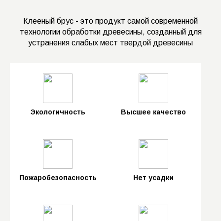
Клееный брус - это продукт самой современной
технологии обработки древесины, созданный для
устранения слабых мест твердой древесины
Экологичность
Высшее качество
Пожаробезопасность
Нет усадки