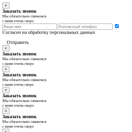
×
Заказать звонок
Мы обязательно свяжемся
с вами очень скоро
Согласен на обработку персональных данных
Отправить
×
Заказать звонок
Мы обязательно свяжемся
с вами очень скоро
×
Заказать звонок
Мы обязательно свяжемся
с вами очень скоро
×
Заказать звонок
Мы обязательно свяжемся
с вами очень скоро
×
Заказать звонок
Мы обязательно свяжемся
с вами очень скоро
×