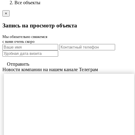
Все объекты
×
Запись на просмотр объекта
Мы обязательно свяжемся
с вами очень скоро
Отправить
Новости компании на нашем канале Телеграм