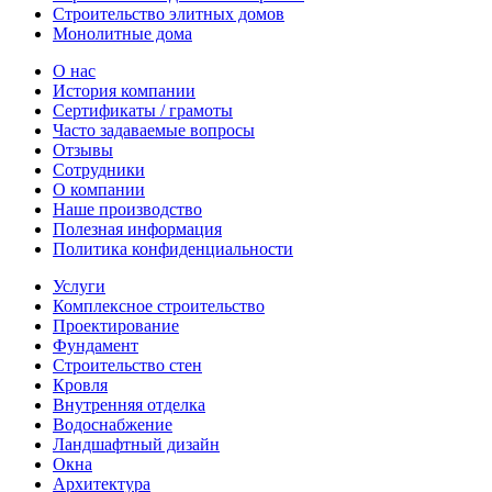
Строительство элитных домов
Монолитные дома
О нас
История компании
Сертификаты / грамоты
Часто задаваемые вопросы
Отзывы
Сотрудники
О компании
Наше производство
Полезная информация
Политика конфиденциальности
Услуги
Комплексное строительство
Проектирование
Фундамент
Строительство стен
Кровля
Внутренняя отделка
Водоснабжение
Ландшафтный дизайн
Окна
Архитектура