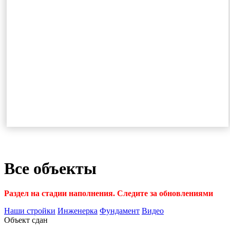
Все объекты
Раздел на стадии наполнения. Следите за обновлениями
Наши стройки
Инженерка
Фундамент
Видео
Объект сдан