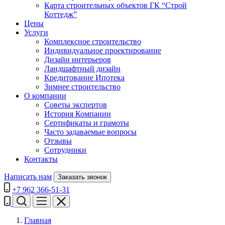
Карта строительных объектов ГК “Строй
Коттедж”
Цены
Услуги
Комплексное строительство
Индивидуальное проектирование
Дизайн интерьеров
Ландшафтный дизайн
Кредитование Ипотека
Зимнее строительство
О компании
Советы экспертов
История Компании
Сертификаты и грамоты
Часто задаваемые вопросы
Отзывы
Сотрудники
Контакты
Написать нам
Заказать звонок
+7 962 366-51-31
Главная