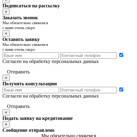
Подписаться на рассылку
×
Заказать звонок
Мы обязательно свяжемся
с вами очень скоро
×
Оставить заявку
Мы обязательно свяжемся
с вами очень скоро
Согласен на обработку персональных данных
Отправить
×
Получить консультацию
Согласен на обработку персональных данных
Отправить
×
Подать заявку на кредитование
×
Сообщение отправлено
Мы обязательно свяжемся