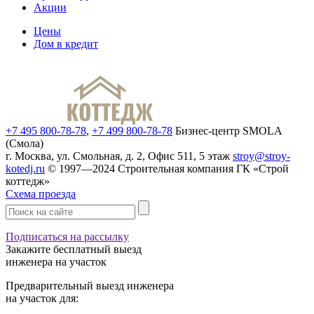
Акции
Цены
Дом в кредит
+7 495 800-78-78
,
+7 499 800-78-78
Бизнес-центр SMOLA
(Смола)
г. Москва, ул. Смольная, д. 2, Офис 511, 5 этаж
stroy@stroy-
kotedj.ru
© 1997—2024 Строительная компания ГК «Строй
коттедж»
Схема проезда
Подписаться на рассылку
Закажите
бесплатный выезд
инженера на участок
Предварительный выезд инженера
на участок для: