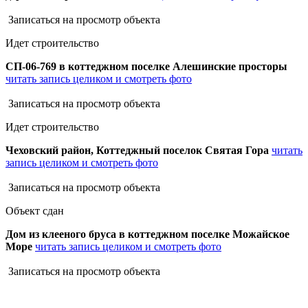
Записаться на просмотр объекта
Идет строительство
СП-06-769 в коттеджном поселке Алешинские просторы
читать запись целиком и смотреть фото
Записаться на просмотр объекта
Идет строительство
Чеховский район, Коттеджный поселок Святая Гора
читать
запись целиком и смотреть фото
Записаться на просмотр объекта
Объект сдан
Дом из клееного бруса в коттеджном поселке Можайское
Море
читать запись целиком и смотреть фото
Записаться на просмотр объекта