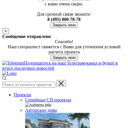
с вами очень скоро.
Для срочной связи звоните:
8 (495) 800-78-78
Закрыть окно
×
Сообщение отправлено
Спасибо!
Наш специалист свяжется с Вами для уточнения условий
расчета проекта
Закрыть окно
Подпишитесь на наш Телеграм-канал и будьте в
курсе последних новостей
Проекты
Серийные СП-проекты
Авторские дома