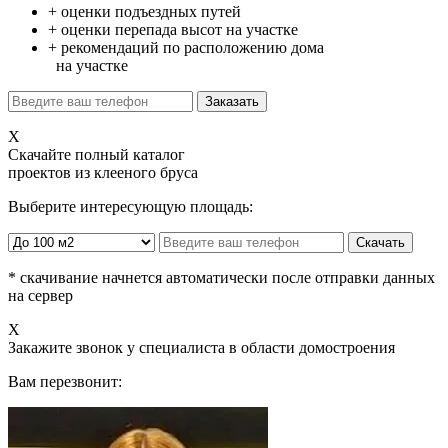
+ оценки подъездных путей
+ оценки перепада высот на участке
+ рекомендаций по расположению дома
на участке
X
Скачайте
полный каталог
проектов из клееного бруса
Выберите интересующую площадь:
* скачивание начнется автоматически после отправки данных
на сервер
X
Закажите
звонок у специалиста в области домостроения
Вам перезвонит: