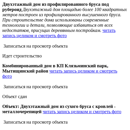
Двухэтажный дом из профилированного бруса под
рубероид
Двухэтажный дом площадью более 100 квадратных
метров построен из профилированного высушенного бруса.
При строительстве дома использованы современные
технологии и детали, позволяющие избавиться от всех
недостатков, присущих деревянным постройкам.
читать
запись целиком и смотреть фото
Записаться на просмотр объекта
Идет строительство
Комбинированный дом в КП Клязьминский парк,
Мытищинский район
читать запись целиком и смотреть
фото
Записаться на просмотр объекта
Объект сдан
Объект: Двухэтажный дом из сухого бруса с кровлей -
металлочерепицей
читать запись целиком и смотреть фото
Записаться на просмотр объекта