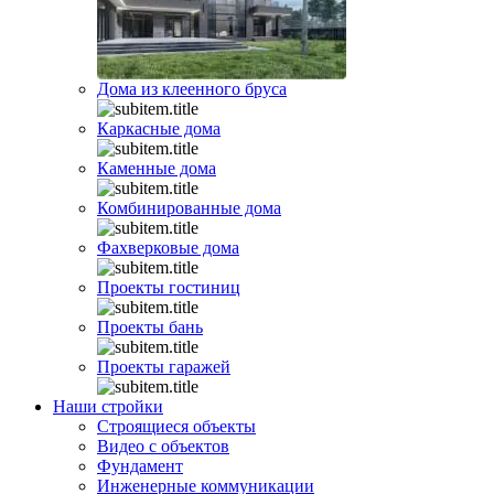
Дома из клеенного бруса
Каркасные дома
Каменные дома
Комбинированные дома
Фахверковые дома
Проекты гостиниц
Проекты бань
Проекты гаражей
Наши стройки
Строящиеся объекты
Видео с объектов
Фундамент
Инженерные коммуникации