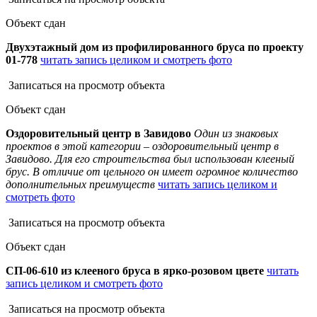
Объект сдан
Двухэтажный дом из профилированного бруса по проекту
01-778
читать запись целиком и смотреть фото
Записаться на просмотр объекта
Объект сдан
Оздоровительный центр в Завидово
Один из знаковых
проектов в этой категории – оздоровительный центр в
Завидово. Для его строительства был использован клееный
брус. В отличие от цельного он имеет огромное количество
дополнительных преимуществ
читать запись целиком и
смотреть фото
Записаться на просмотр объекта
Объект сдан
СП-06-610 из клееного бруса в ярко-розовом цвете
читать
запись целиком и смотреть фото
Записаться на просмотр объекта