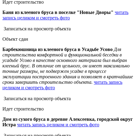
Идет строительство
Баня из клееного бруса в поселке "Новые Дворы"
читать
запись целиком и смотреть фото
Записаться на просмотр объекта
Объект сдан
Барбекюшница из клееного бруса в Усадьбе Усово
Для
строительства комфортной и функциональной беседки в
усадьбе Усово в качестве основного материала был выбран
клееный брус. В отличие от цельного, он имеет максимально
точные размеры, не подвержен усадке в процессе
эксплуатации построенного здания и позволяет в кратчайшие
сроки завершить строительство объекта.
читать запись
целиком и смотреть фото
Записаться на просмотр объекта
Идет строительство
Дом из сухого бруса в деревне Алексеевка, городской округ
Истра
читать запись целиком и смотреть фото
Записаться на просмотр объекта