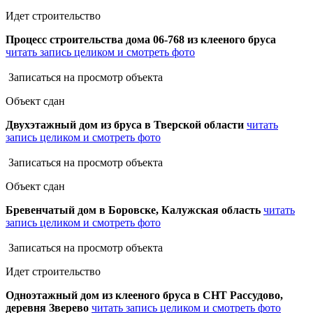
Идет строительство
Процесс строительства дома 06-768 из клееного бруса
читать запись целиком и смотреть фото
Записаться на просмотр объекта
Объект сдан
Двухэтажный дом из бруса в Тверской области
читать
запись целиком и смотреть фото
Записаться на просмотр объекта
Объект сдан
Бревенчатый дом в Боровске, Калужская область
читать
запись целиком и смотреть фото
Записаться на просмотр объекта
Идет строительство
Одноэтажный дом из клееного бруса в СНТ Рассудово,
деревня Зверево
читать запись целиком и смотреть фото