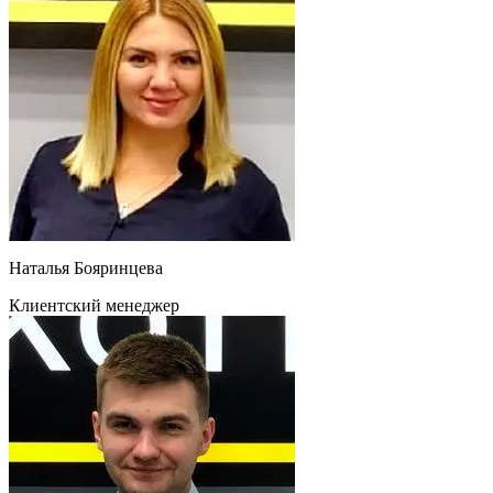
Наталья Бояринцева
Клиентский менеджер