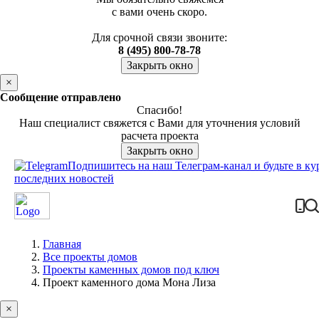
с вами очень скоро.
Для срочной связи звоните:
8 (495) 800-78-78
Закрыть окно
×
Сообщение отправлено
Спасибо!
Наш специалист свяжется с Вами для уточнения условий
расчета проекта
Закрыть окно
Подпишитесь на наш Телеграм-канал и будьте в ку
последних новостей
Главная
Все проекты домов
Проекты каменных домов под ключ
Проект каменного дома Мона Лиза
×