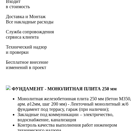
Входит
в стоимость
Доставка и Монтаж
Все накладные расходы
Служба сопровождения
сервиса клиента
Технический надзор
и проверки
Бесплатное внесение
изменений в проект
ФУНДАМЕНТ - МОНОЛИТНАЯ ПЛИТА 250 мм
Монолитная железобетонная плита 250 мм (бетон М350
арм. ø12мм, шаг 200 мм) - Ленточный монолитный ж/б
фундамент под террасу, гараж (при наличии);
Закладные под коммуникации – электричество,
водоснабжение, канализация
Контроль качества выполнения работ инженером
технического надзора