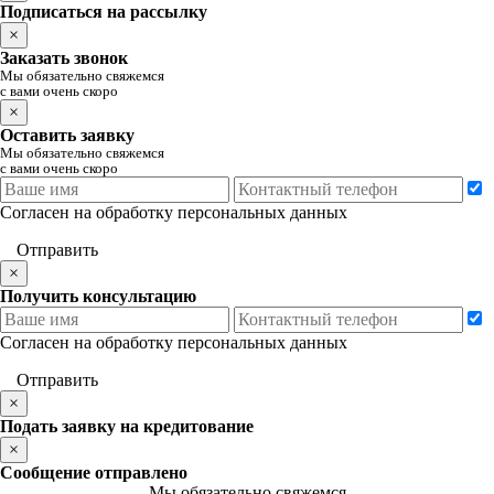
Подписаться на рассылку
×
Заказать звонок
Мы обязательно свяжемся
с вами очень скоро
×
Оставить заявку
Мы обязательно свяжемся
с вами очень скоро
Согласен на обработку персональных данных
Отправить
×
Получить консультацию
Согласен на обработку персональных данных
Отправить
×
Подать заявку на кредитование
×
Сообщение отправлено
Мы обязательно свяжемся