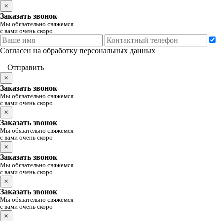
×
Заказать звонок
Мы обязательно свяжемся
с вами очень скоро
Согласен на обработку персональных данных
Отправить
×
Заказать звонок
Мы обязательно свяжемся
с вами очень скоро
×
Заказать звонок
Мы обязательно свяжемся
с вами очень скоро
×
Заказать звонок
Мы обязательно свяжемся
с вами очень скоро
×
Заказать звонок
Мы обязательно свяжемся
с вами очень скоро
×