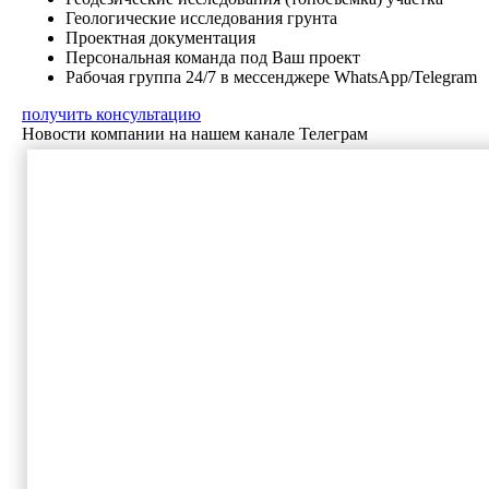
Геологические исследования грунта
Проектная документация
Персональная команда под Ваш проект
Рабочая группа 24/7 в мессенджере WhatsApp/Telegram
получить консультацию
Новости компании на нашем канале Телеграм