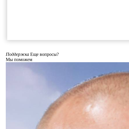
Поддержка
Еще вопросы?
Мы поможем