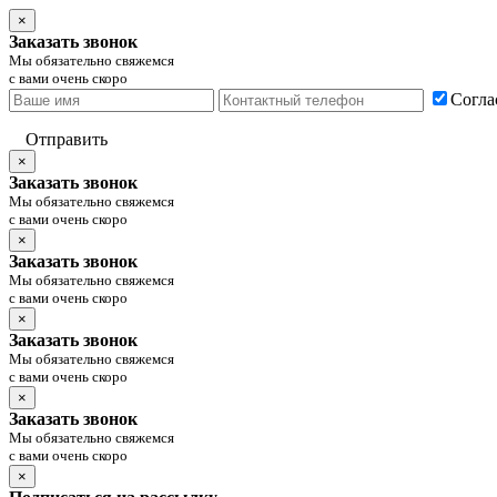
×
Заказать звонок
Мы обязательно свяжемся
с вами очень скоро
Согла
Отправить
×
Заказать звонок
Мы обязательно свяжемся
с вами очень скоро
×
Заказать звонок
Мы обязательно свяжемся
с вами очень скоро
×
Заказать звонок
Мы обязательно свяжемся
с вами очень скоро
×
Заказать звонок
Мы обязательно свяжемся
с вами очень скоро
×