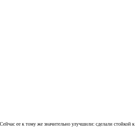
Сейчас ее к тому же значительно улучшили: сделали стойкой к