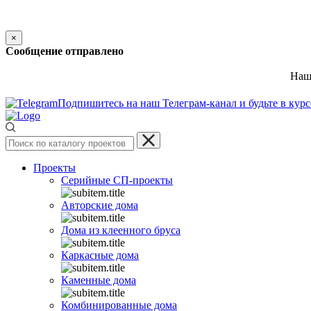
×
Сообщение отправлено
Наш 
Подпишитесь на наш Телеграм-канал и будьте в кур
Проекты
Серийные СП-проекты
Авторские дома
Дома из клеенного бруса
Каркасные дома
Каменные дома
Комбинированные дома