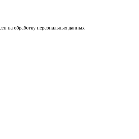
сен на обработку персональных данных