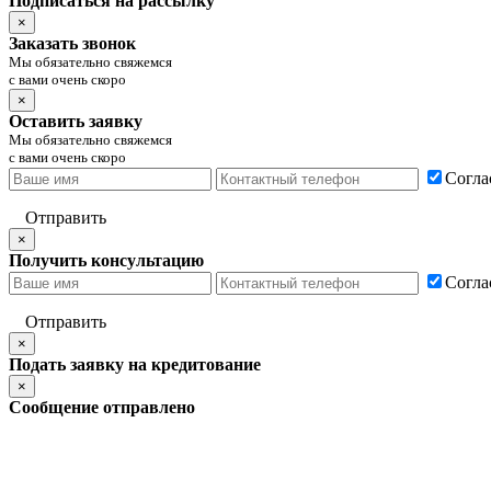
Подписаться на рассылку
×
Заказать звонок
Мы обязательно свяжемся
с вами очень скоро
×
Оставить заявку
Мы обязательно свяжемся
с вами очень скоро
Согла
Отправить
×
Получить консультацию
Согла
Отправить
×
Подать заявку на кредитование
×
Сообщение отправлено