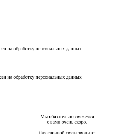
сен на обработку персональных данных
сен на обработку персональных данных
Мы обязательно свяжемся
с вами очень скоро.
Для срочной связи звоните: