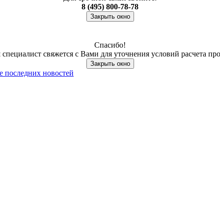
8 (495) 800-78-78
Закрыть окно
Спасибо!
специалист свяжется с Вами для уточнения условий расчета пр
Закрыть окно
се последних новостей