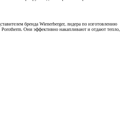
тавителем бренда Wienerberger, лидера по изготовлению
 Porotherm. Они эффективно накапливают и отдают тепло,