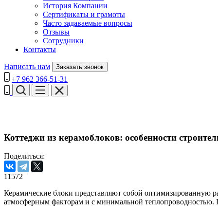
История Компании
Сертификаты и грамоты
Часто задаваемые вопросы
Отзывы
Сотрудники
Контакты
Написать нам
Заказать звонок
+7 962 366-51-31
Коттеджи из керамоблоков: особенности строител
Поделиться:
11572
Керамические блоки представляют собой оптимизированную разн
атмосферным факторам и с минимальной теплопроводностью. 