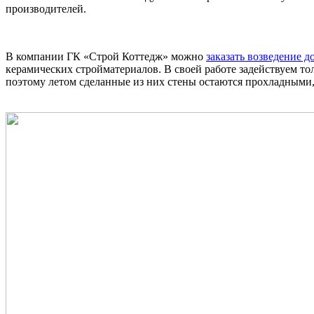
производителей.
В компании ГК «Строй Коттедж» можно
заказать возведение 
керамических стройматериалов. В своей работе задействуем 
поэтому летом сделанные из них стены остаются прохладными,