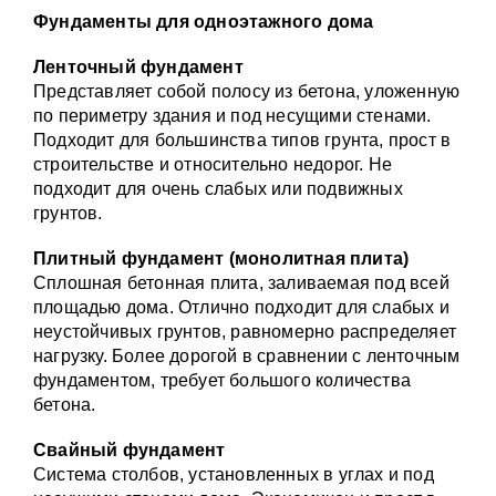
Фундаменты для одноэтажного дома
Ленточный фундамент
Представляет собой полосу из бетона, уложенную
по периметру здания и под несущими стенами.
Подходит для большинства типов грунта, прост в
строительстве и относительно недорог. Не
подходит для очень слабых или подвижных
грунтов.
Плитный фундамент (монолитная плита)
Сплошная бетонная плита, заливаемая под всей
площадью дома. Отлично подходит для слабых и
неустойчивых грунтов, равномерно распределяет
нагрузку. Более дорогой в сравнении с ленточным
фундаментом, требует большого количества
бетона.
Свайный фундамент
Система столбов, установленных в углах и под