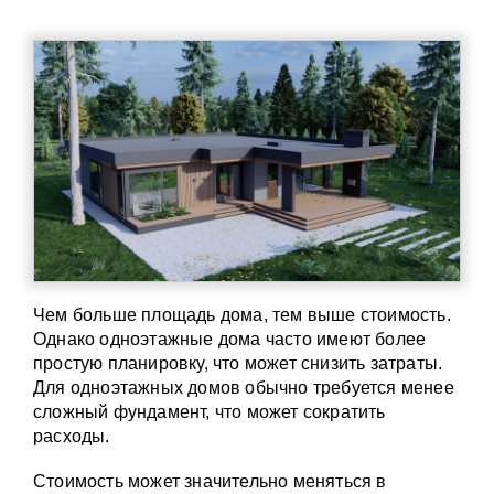
Чем больше площадь дома, тем выше стоимость.
Однако одноэтажные дома часто имеют более
простую планировку, что может снизить затраты.
Для одноэтажных домов обычно требуется менее
сложный фундамент, что может сократить
расходы.
Стоимость может значительно меняться в