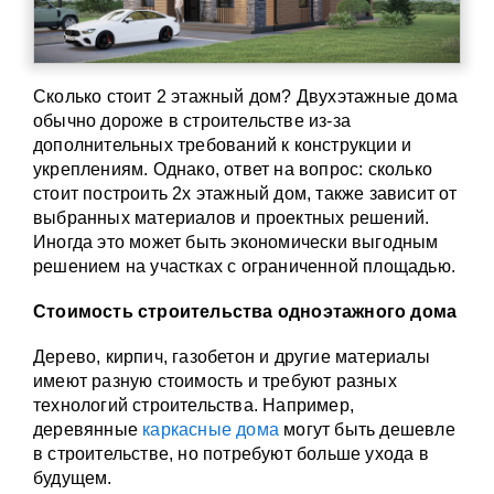
Сколько стоит 2 этажный дом? Двухэтажные дома
обычно дороже в строительстве из-за
дополнительных требований к конструкции и
укреплениям. Однако, ответ на вопрос: сколько
стоит построить 2х этажный дом, также зависит от
выбранных материалов и проектных решений.
Иногда это может быть экономически выгодным
решением на участках с ограниченной площадью.
Стоимость строительства одноэтажного дома
Дерево, кирпич, газобетон и другие материалы
имеют разную стоимость и требуют разных
технологий строительства. Например,
деревянные
каркасные дома
могут быть дешевле
в строительстве, но потребуют больше ухода в
будущем.