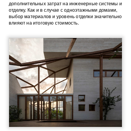
дополнительных затрат на инженерные системы и
отделку. Как и в случае с одноэтажными домами,
выбор материалов и уровень отделки значительно
влияют на итоговую стоимость.