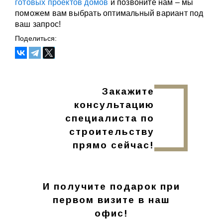
готовых проектов домов
и позвоните нам – мы
поможем вам выбрать оптимальный вариант под
ваш запрос!
Поделиться:
Закажите
консультацию
специалиста по
строительству
прямо сейчас!
И получите подарок при
первом визите в наш
офис!