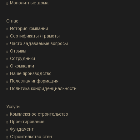
Монолитные дома
О нас
История компании
Сертификаты / грамоты
Часто задаваемые вопросы
Отзывы
Сотрудники
О компании
Наше производство
Полезная информация
Политика конфиденциальности
Услуги
Комплексное строительство
Проектирование
Фундамент
Строительство стен