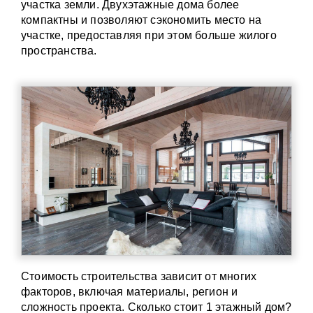
участка земли. Двухэтажные дома более
компактны и позволяют сэкономить место на
участке, предоставляя при этом больше жилого
пространства.
Стоимость строительства зависит от многих
факторов, включая материалы, регион и
сложность проекта. Сколько стоит 1 этажный дом?