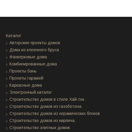
Каталог
Авторские проекты домов
Дома из клеенного бруса
Фахверковые дома
Комбинированные дома
Проекты бань
Проекты гаражей
Каркасные дома
Электронный каталог
Строительство домов в стиле Хай-тек
Строительство домов из газобетона
Строительство домов из керамических блоков
Строительство домов из кирпича
Строительство элитных домов