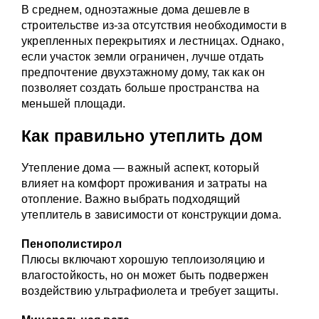
В среднем, одноэтажные дома дешевле в
строительстве из-за отсутствия необходимости в
укрепленных перекрытиях и лестницах. Однако,
если участок земли ограничен, лучше отдать
предпочтение двухэтажному дому, так как он
позволяет создать больше пространства на
меньшей площади.
Как правильно утеплить дом
Утепление дома — важный аспект, который
влияет на комфорт проживания и затраты на
отопление. Важно выбрать подходящий
утеплитель в зависимости от конструкции дома.
Пенополистирол
Плюсы включают хорошую теплоизоляцию и
влагостойкость, но он может быть подвержен
воздействию ультрафиолета и требует защиты.