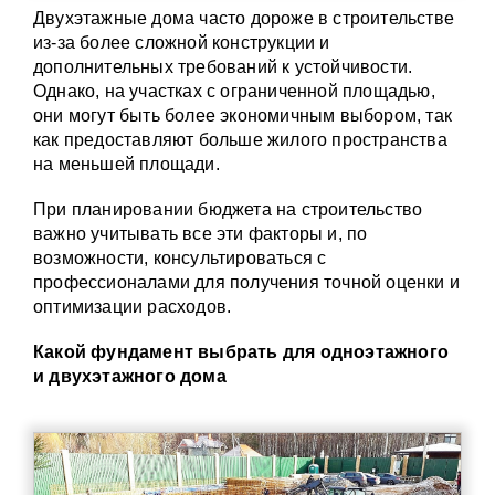
Двухэтажные дома часто дороже в строительстве
из-за более сложной конструкции и
дополнительных требований к устойчивости.
Однако, на участках с ограниченной площадью,
они могут быть более экономичным выбором, так
как предоставляют больше жилого пространства
на меньшей площади.
При планировании бюджета на строительство
важно учитывать все эти факторы и, по
возможности, консультироваться с
профессионалами для получения точной оценки и
оптимизации расходов.
Какой фундамент выбрать для одноэтажного
и двухэтажного дома