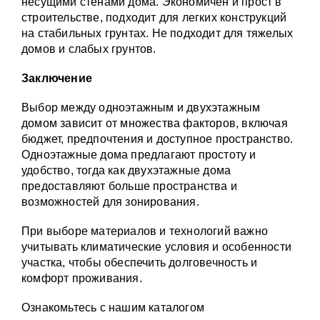
несущими стенами дома. Экономичен и прост в
строительстве, подходит для легких конструкций
на стабильных грунтах. Не подходит для тяжелых
домов и слабых грунтов.
Заключение
Выбор между одноэтажным и двухэтажным
домом зависит от множества факторов, включая
бюджет, предпочтения и доступное пространство.
Одноэтажные дома предлагают простоту и
удобство, тогда как двухэтажные дома
предоставляют больше пространства и
возможностей для зонирования.
При выборе материалов и технологий важно
учитывать климатические условия и особенности
участка, чтобы обеспечить долговечность и
комфорт проживания.
Ознакомьтесь с нашим каталогом