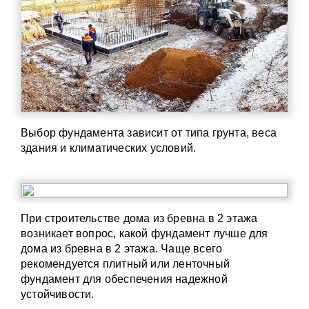
Выбор фундамента зависит от типа грунта, веса
здания и климатических условий.
При строительстве дома из бревна в 2 этажа
возникает вопрос, какой фундамент лучше для
дома из бревна в 2 этажа. Чаще всего
рекомендуется плитный или ленточный
фундамент для обеспечения надежной
устойчивости.