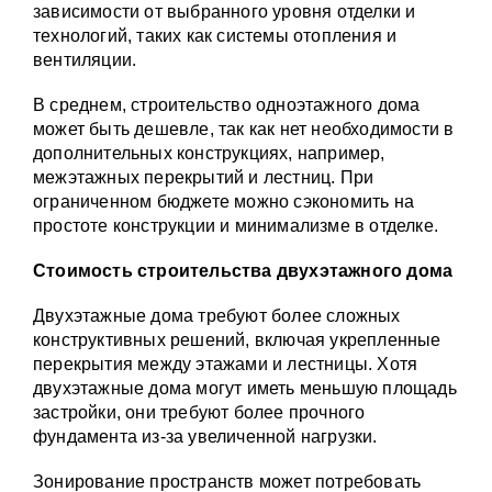
зависимости от выбранного уровня отделки и
технологий, таких как системы отопления и
вентиляции.
В среднем, строительство одноэтажного дома
может быть дешевле, так как нет необходимости в
дополнительных конструкциях, например,
межэтажных перекрытий и лестниц. При
ограниченном бюджете можно сэкономить на
простоте конструкции и минимализме в отделке.
Стоимость строительства двухэтажного дома
Двухэтажные дома требуют более сложных
конструктивных решений, включая укрепленные
перекрытия между этажами и лестницы. Хотя
двухэтажные дома могут иметь меньшую площадь
застройки, они требуют более прочного
фундамента из-за увеличенной нагрузки.
Зонирование пространств может потребовать