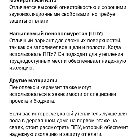
Минеральная
вата
Отличается высокой огнестойкостью и хорошими
звукоизоляционными свойствами, но требует
защиты от влаги.
Напыляемый пенополиуретан (ППУ)
Отличный вариант для сложных поверхностей,
так как он заполняет все щели и полости. Когда
использовать ППУ? Он подходит для утепления
труднодоступных мест и обеспечивает надежную
изоляцию.
Другие материалы
Пеноплекс и керамзит также могут
использоваться в зависимости от специфики
проекта и бюджета.
Если вас интересует, какой утеплитель лучше для
пола в деревянном доме на первом этаже на
сваях, стоит рассмотреть ППУ, который обеспечит
надежную изоляцию и защиту от влаги.