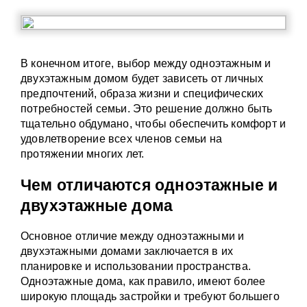
В конечном итоге, выбор между одноэтажным и
двухэтажным домом будет зависеть от личных
предпочтений, образа жизни и специфических
потребностей семьи. Это решение должно быть
тщательно обдумано, чтобы обеспечить комфорт и
удовлетворение всех членов семьи на
протяжении многих лет.
Чем отличаются одноэтажные и
двухэтажные дома
Основное отличие между одноэтажными и
двухэтажными домами заключается в их
планировке и использовании пространства.
Одноэтажные дома, как правило, имеют более
широкую площадь застройки и требуют большего