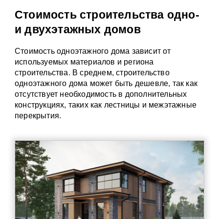
Стоимость строительства одно-
и двухэтажных домов
Стоимость одноэтажного дома зависит от
используемых материалов и региона
строительства. В среднем, строительство
одноэтажного дома может быть дешевле, так как
отсутствует необходимость в дополнительных
конструкциях, таких как лестницы и межэтажные
перекрытия.