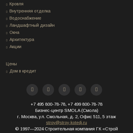
Кровля
Внутренняя отделка
Водоснабжение
Ландшафтный дизайн
Окна
Архитектура
Акции
Цены
Дом в кредит
+7 495 800-78-78
,
+7 499 800-78-78
Бизнес-центр SMOLA (Смола)
г. Москва, ул. Смольная, д. 2, Офис 511, 5 этаж
stroy@stroy-kotedj.ru
© 1997—2024 Строительная компания ГК «Строй