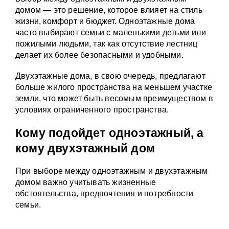
домом — это решение, которое влияет на стиль
жизни, комфорт и бюджет. Одноэтажные дома
часто выбирают семьи с маленькими детьми или
пожилыми людьми, так как отсутствие лестниц
делает их более безопасными и удобными.
Двухэтажные дома, в свою очередь, предлагают
больше жилого пространства на меньшем участке
земли, что может быть весомым преимуществом в
условиях ограниченного пространства.
Кому подойдет одноэтажный, а
кому двухэтажный дом
При выборе между одноэтажным и двухэтажным
домом важно учитывать жизненные
обстоятельства, предпочтения и потребности
семьи.